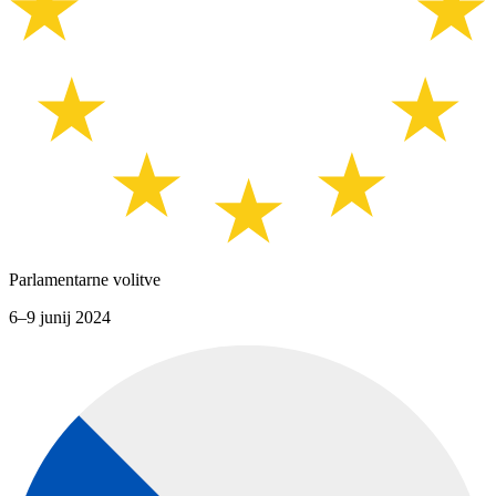
Parlamentarne volitve
6–9 junij 2024