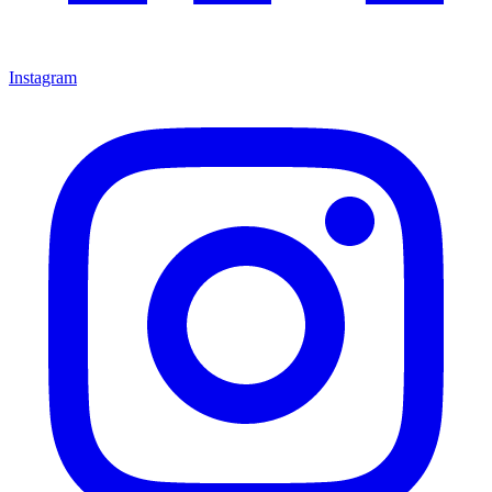
Instagram