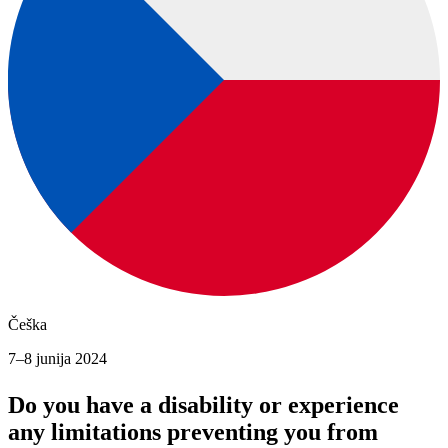
Češka
7–8 junija 2024
Do you have a disability or experience
any limitations preventing you from