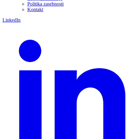
Politika zasebnosti
Kontakt
LinkedIn