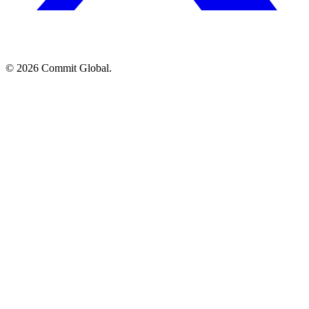
© 2026 Commit Global.