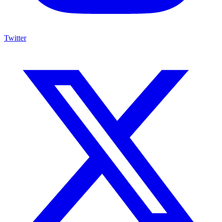
Twitter