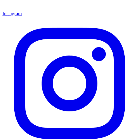
Instagram