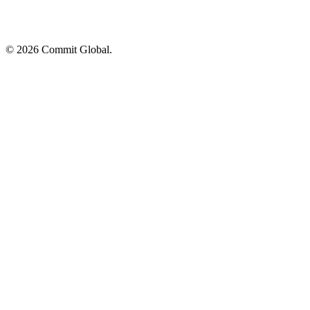
© 2026 Commit Global.