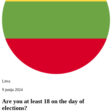
Litva
9 junija 2024
Are you at least 18 on the day of
elections?