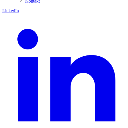
Kontakt
LinkedIn