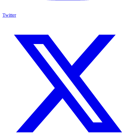
Twitter