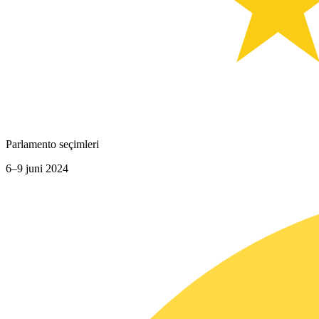
Parlamento seçimleri
6–9 juni 2024