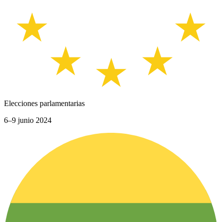
Elecciones parlamentarias
6–9 junio 2024