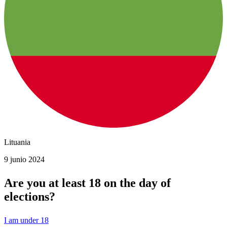
Lituania
9 junio 2024
Are you at least 18 on the day of
elections?
I am under 18