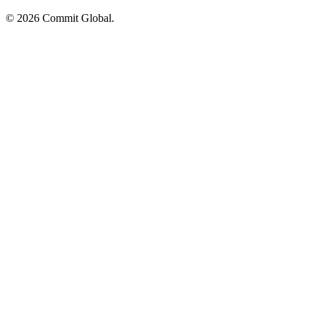
© 2026 Commit Global.