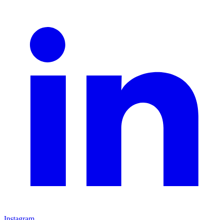
Instagram