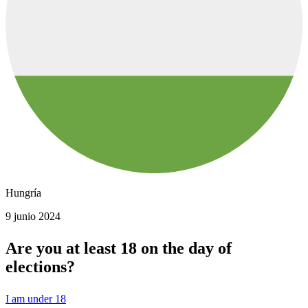
Hungría
9 junio 2024
Are you at least 18 on the day of
elections?
I am under 18