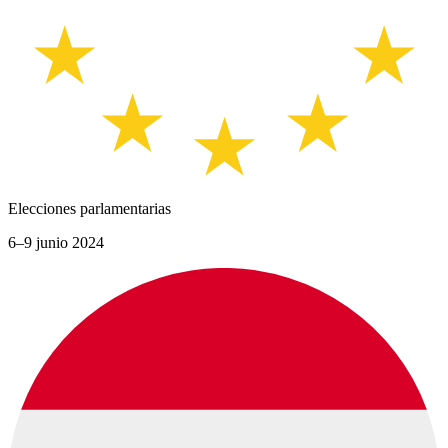
Elecciones parlamentarias
6–9 junio 2024