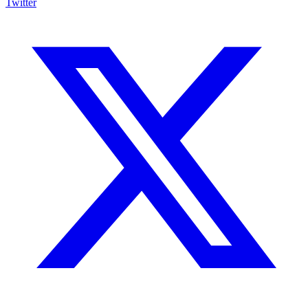
Twitter