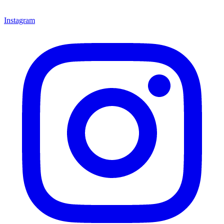
Instagram