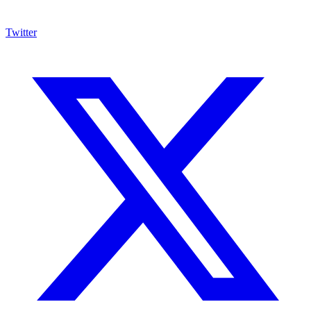
Twitter