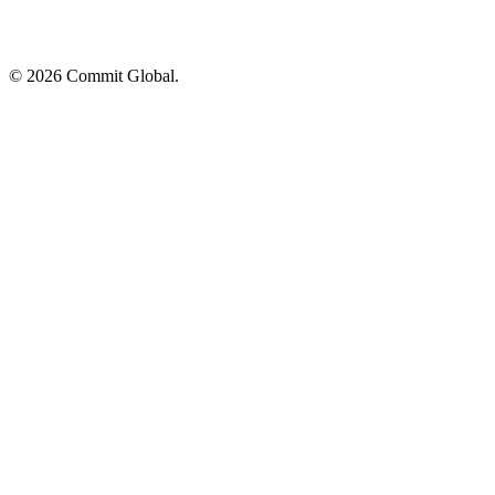
© 2026 Commit Global.