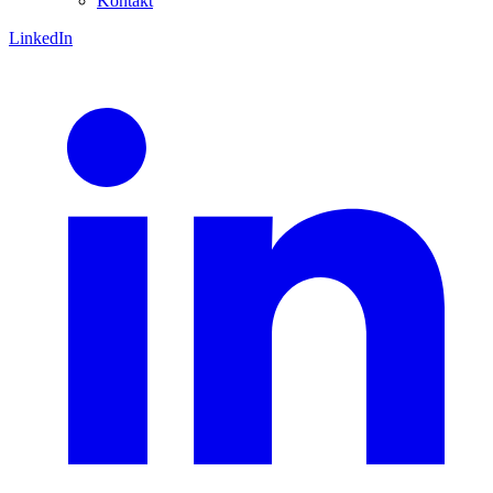
Kontakt
LinkedIn