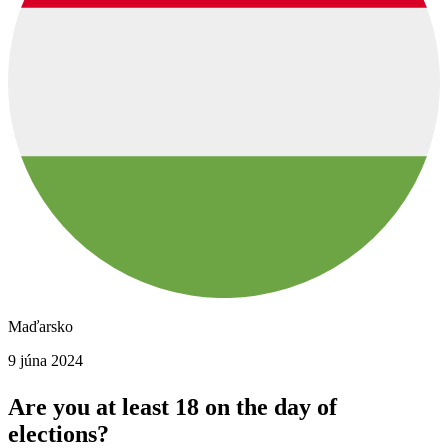
Maďarsko
9 júna 2024
Are you at least 18 on the day of
elections?