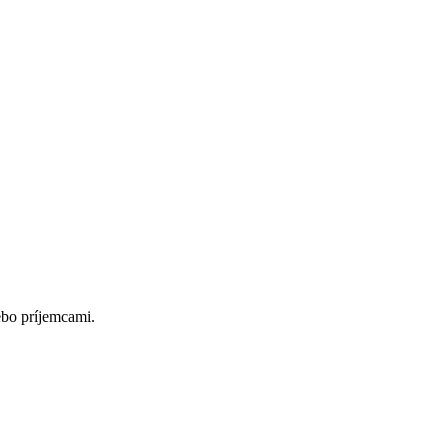
bo príjemcami.