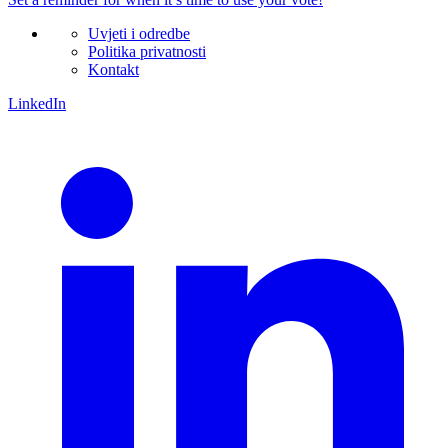
Uvjeti i odredbe
Politika privatnosti
Kontakt
LinkedIn