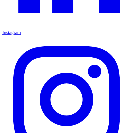
Instagram