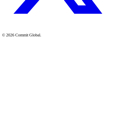
© 2026 Commit Global.