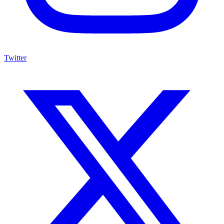
Twitter