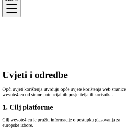
Uvjeti i odredbe
Opći uvjeti korištenja utvrđuju opće uvjete korištenja web stranice
wevote4.eu od strane potencijalnih posjetitelja ili korisnika.
1. Cilj platforme
Cilj wevote4.eu je pružiti informacije o postupku glasovanja za
europske izbore.