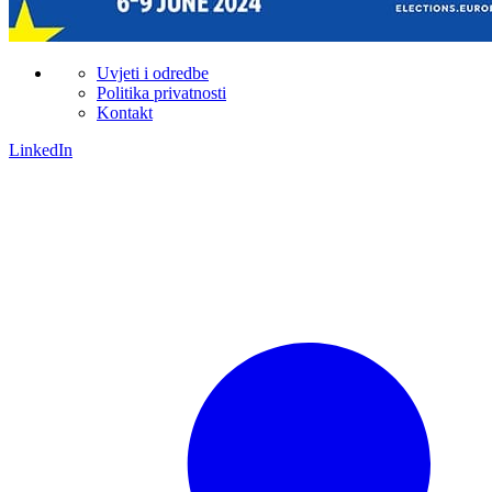
Uvjeti i odredbe
Politika privatnosti
Kontakt
LinkedIn