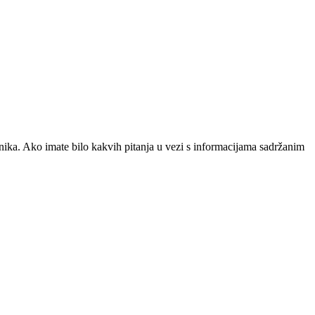
snika. Ako imate bilo kakvih pitanja u vezi s informacijama sadržanim