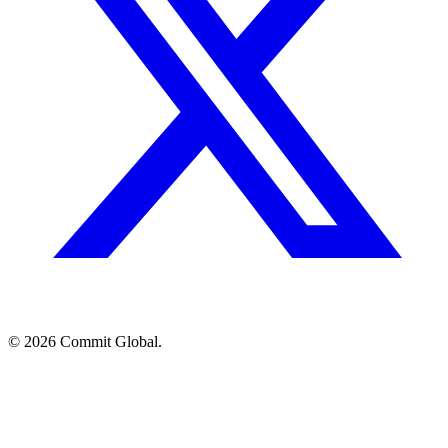
© 2026 Commit Global.