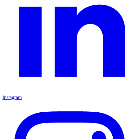
Instagram