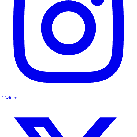
Twitter