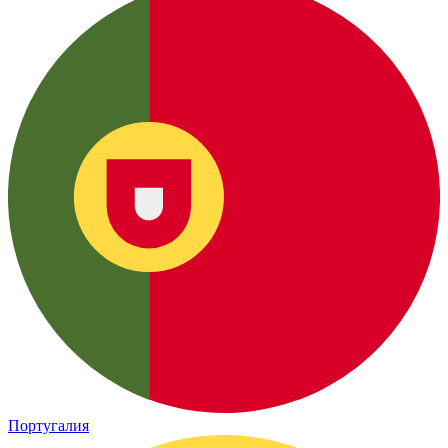
Португалия