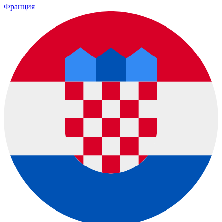
Франция