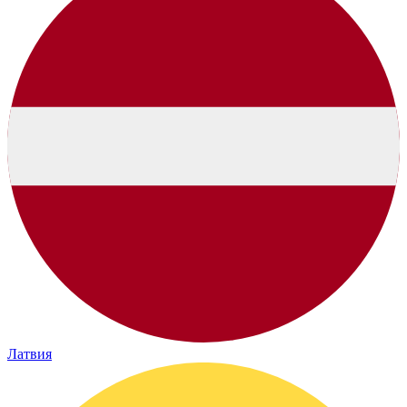
Латвия