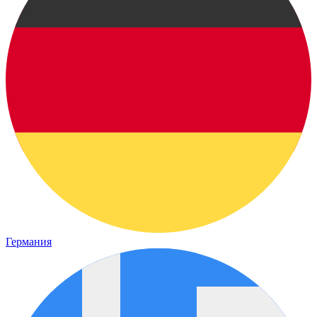
Германия