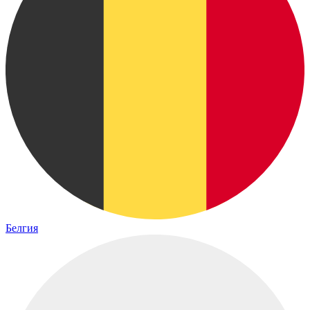
Белгия