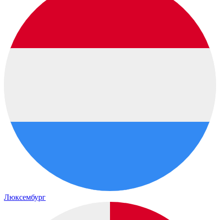
Люксембург