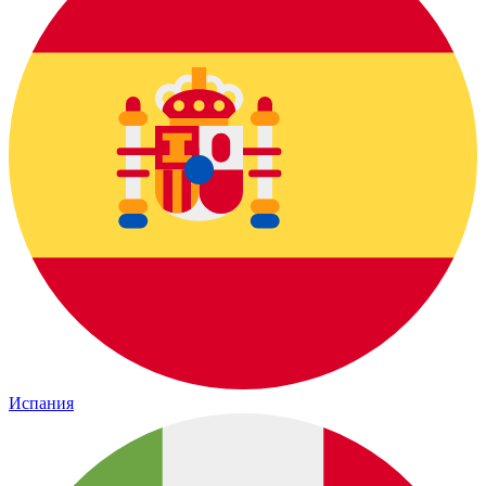
Испания