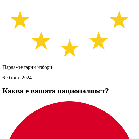
Парламентарни избори
6–9 юни 2024
Каква е вашата националност?