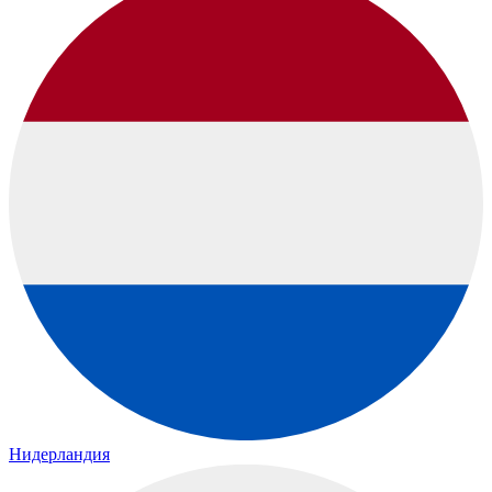
Нидерландия