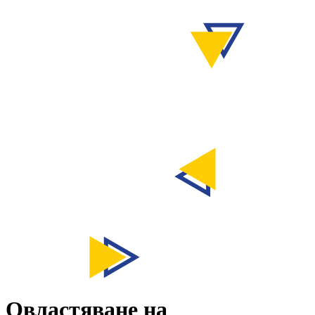
Овластяване на