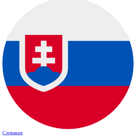
Словакия