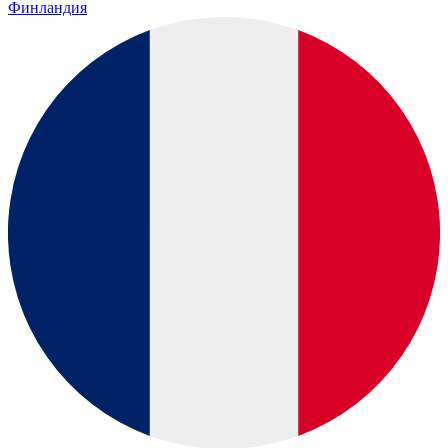
Финландия