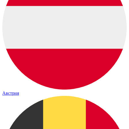
Австрия