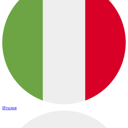
Италия