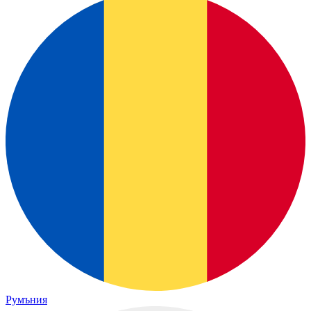
Румъния