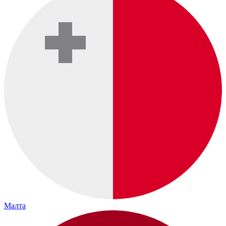
Малта