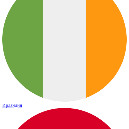
Ирландия