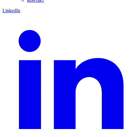
Контакт
LinkedIn