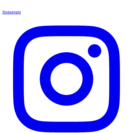
Instagram