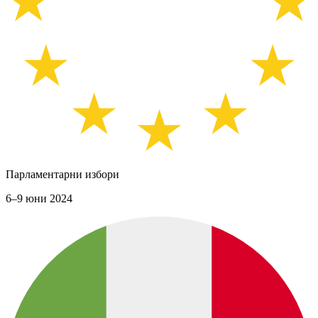
Парламентарни избори
6–9 юни 2024