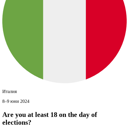
Италия
8–9 юни 2024
Are you at least 18 on the day of
elections?