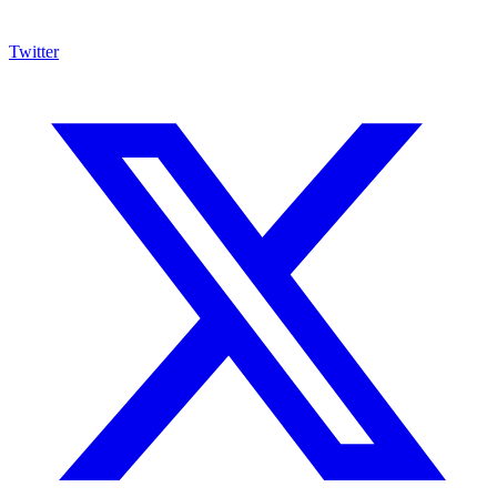
Twitter