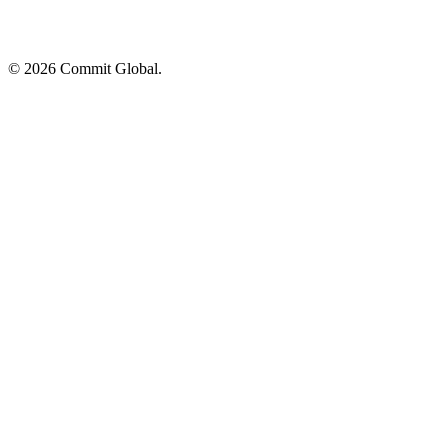
© 2026 Commit Global.