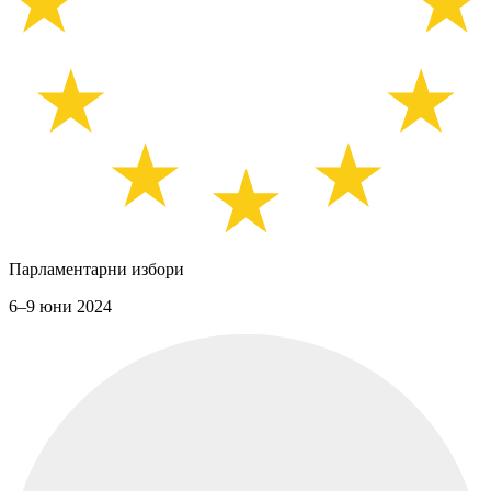
Парламентарни избори
6–9 юни 2024