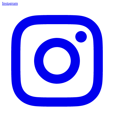
Instagram