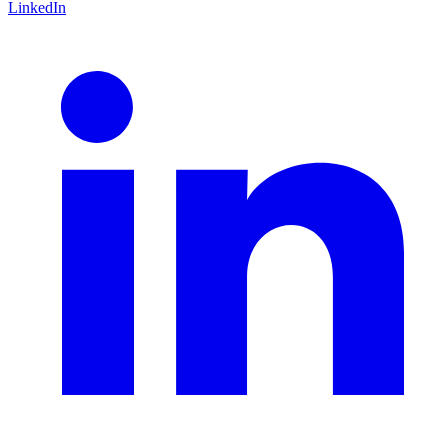
LinkedIn