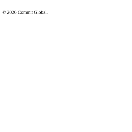
© 2026 Commit Global.