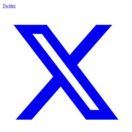
Twitter