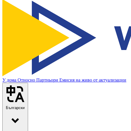
У дома
Относно
Партньори
Емисия на живо от актуализации
Български