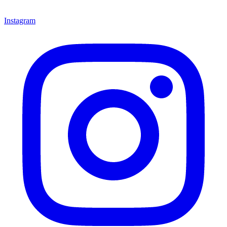
Instagram