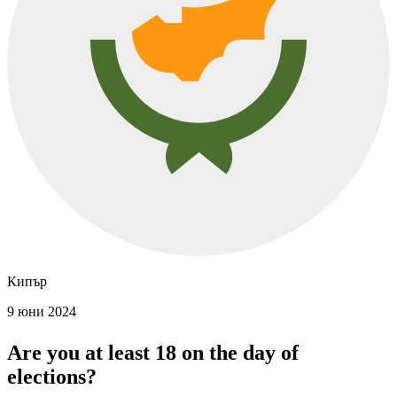
Кипър
9 юни 2024
Are you at least 18 on the day of
elections?