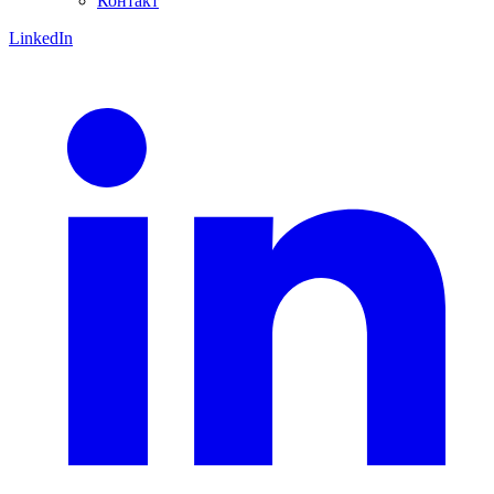
Контакт
LinkedIn