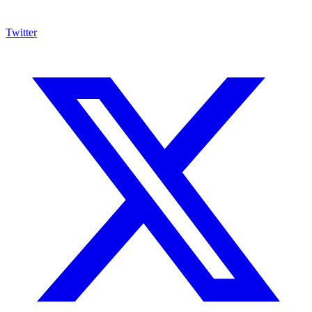
Twitter