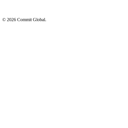
© 2026 Commit Global.