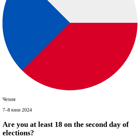
Чехия
7–8 юни 2024
Are you at least 18 on the second day of
elections?