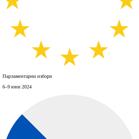
Парламентарни избори
6–9 юни 2024