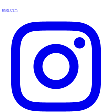
Instagram