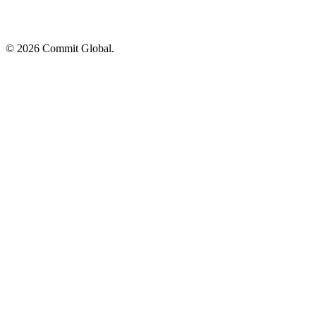
© 2026 Commit Global.