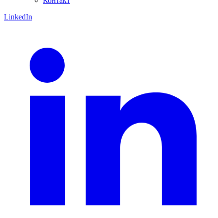
Контакт
LinkedIn