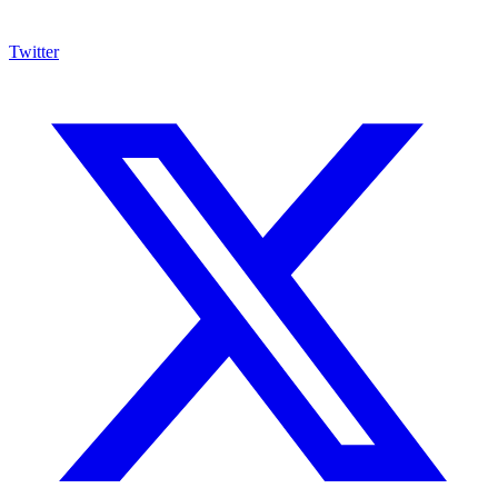
Twitter