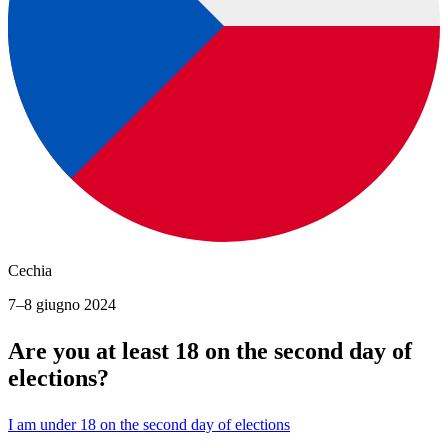
Cechia
7–8 giugno 2024
Are you at least 18 on the second day of
elections?
I am under 18 on the second day of elections