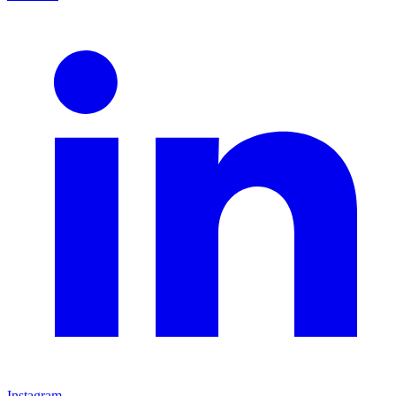
Instagram