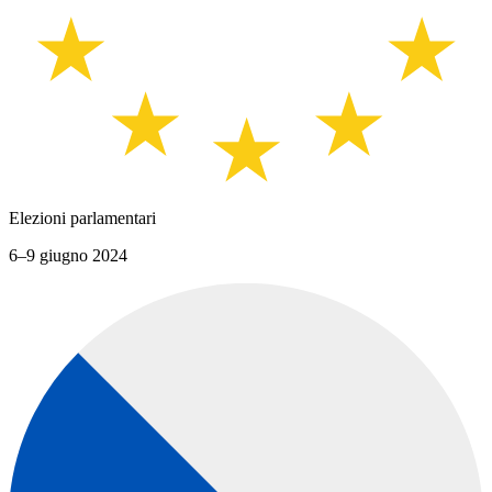
Elezioni parlamentari
6–9 giugno 2024