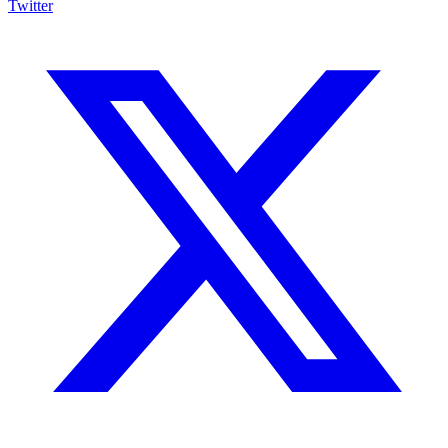
Twitter