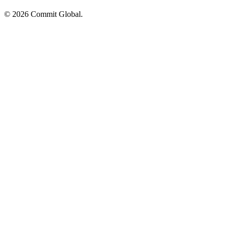
© 2026 Commit Global.