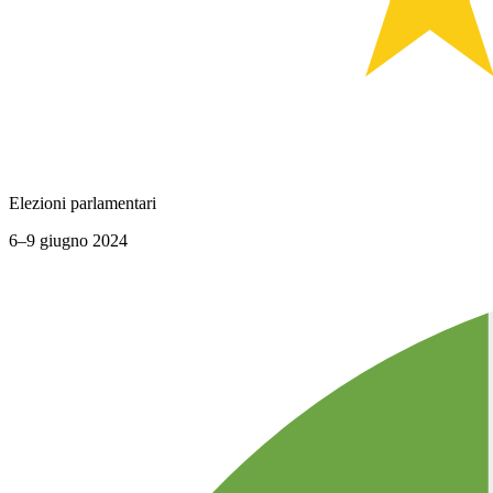
Elezioni parlamentari
6–9 giugno 2024