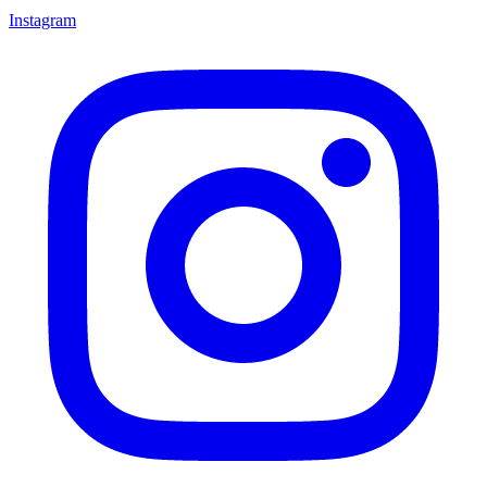
Instagram