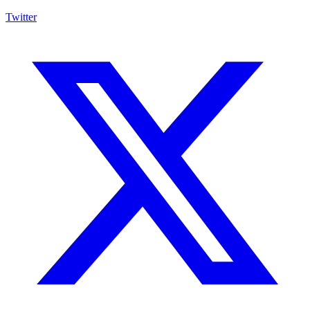
Twitter