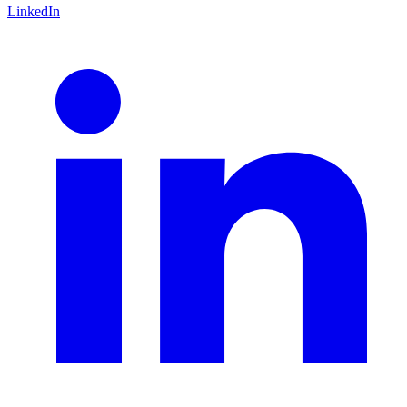
LinkedIn