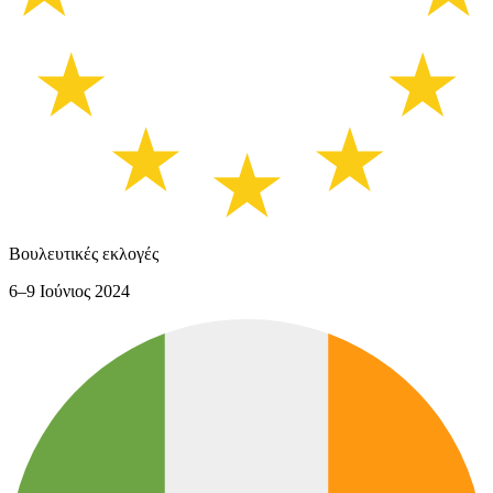
Βουλευτικές εκλογές
6–9 Ιούνιος 2024