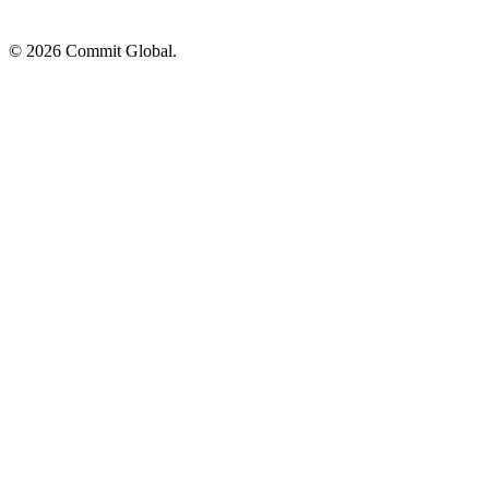
© 2026 Commit Global.