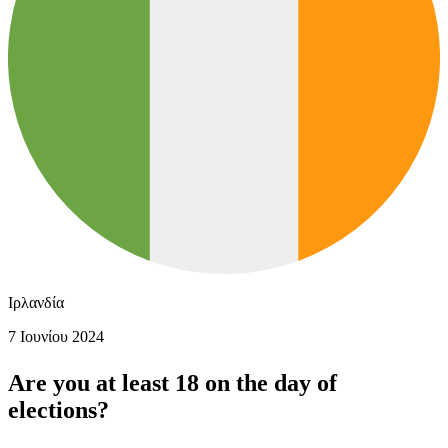
Ιρλανδία
7 Ιουνίου 2024
Are you at least 18 on the day of
elections?