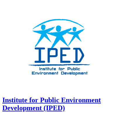
Institute for Public Environment
Development (IPED)