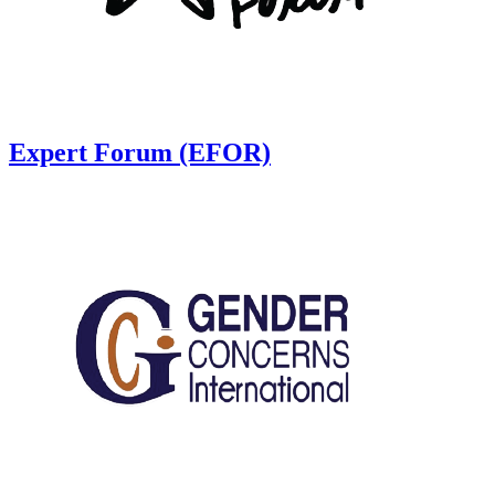
Expert Forum (EFOR)