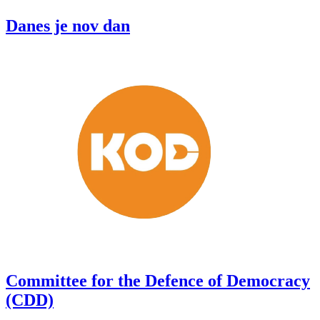
Danes je nov dan
Committee for the Defence of Democracy
(CDD)