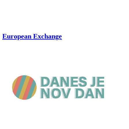
European Exchange