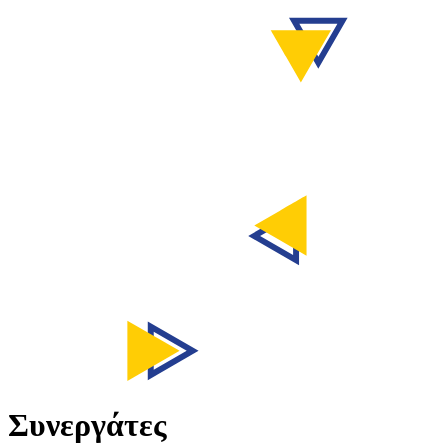
Συνεργάτες