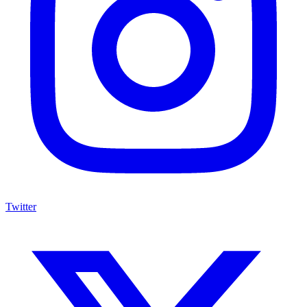
Twitter