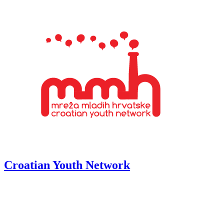
Croatian Youth Network