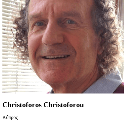
Christoforos Christoforou
Κύπρος