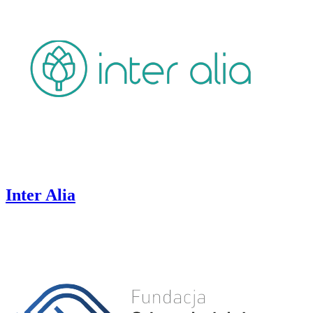
Inter Alia