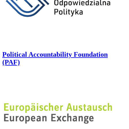
Political Accountability Foundation
(PAF)