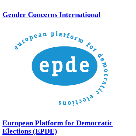
Gender Concerns International
European Platform for Democratic
Elections (EPDE)