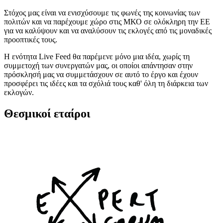
Στόχος μας είναι να ενισχύσουμε τις φωνές της κοινωνίας των
πολιτών και να παρέχουμε χώρο στις ΜΚΟ σε ολόκληρη την ΕΕ
για να καλύψουν και να αναλύσουν τις εκλογές από τις μοναδικές
προοπτικές τους.
Η ενότητα Live Feed θα παρέμενε μόνο μια ιδέα, χωρίς τη
συμμετοχή των συνεργατών μας, οι οποίοι απάντησαν στην
πρόσκλησή μας να συμμετάσχουν σε αυτό το έργο και έχουν
προσφέρει τις ιδέες και τα σχόλιά τους καθ' όλη τη διάρκεια των
εκλογών.
Θεσμικοί εταίροι