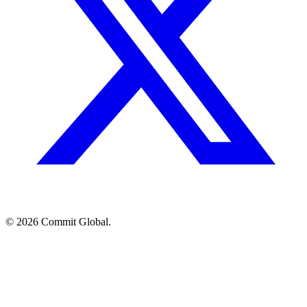
© 2026 Commit Global.