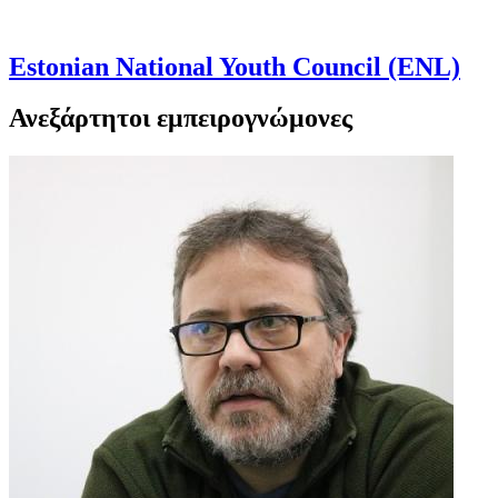
Estonian National Youth Council (ENL)
Ανεξάρτητοι εμπειρογνώμονες