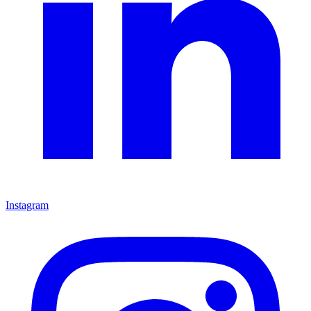
Instagram