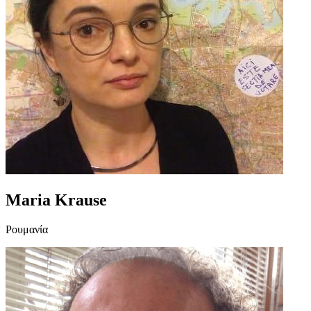
Maria Krause
Ρουμανία