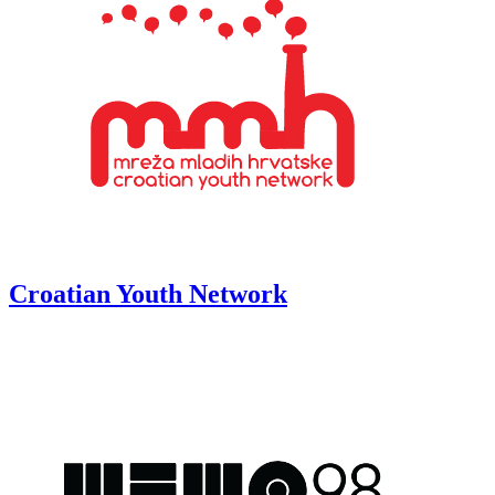
Croatian Youth Network