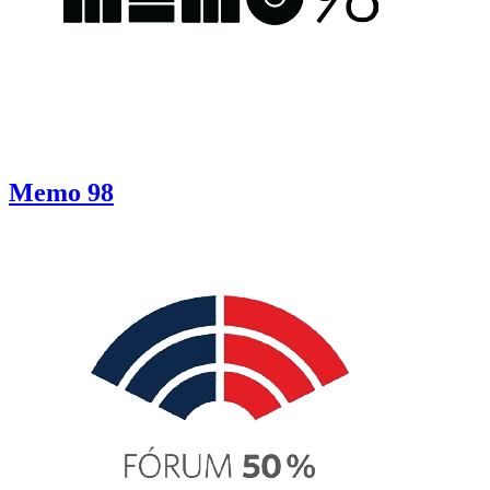
Memo 98