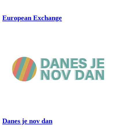
European Exchange
Danes je nov dan