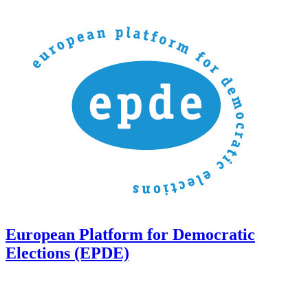
European Platform for Democratic
Elections (EPDE)