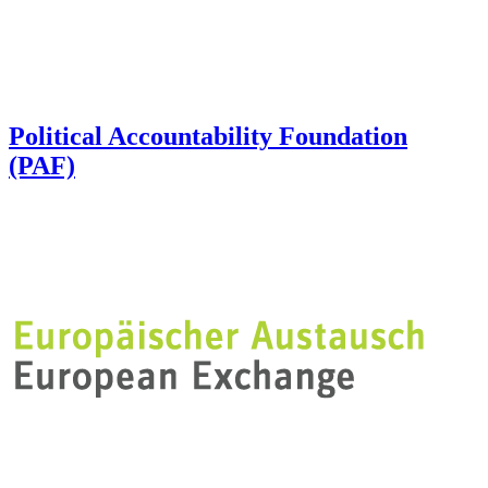
Political Accountability Foundation
(PAF)