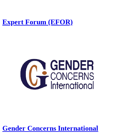
Expert Forum (EFOR)
Gender Concerns International