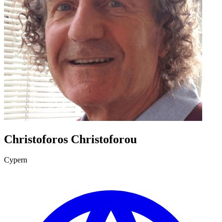
Christoforos Christoforou
Cypern