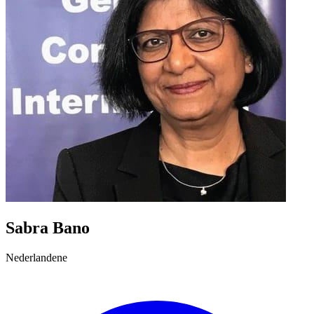
Sabra Bano
Nederlandene