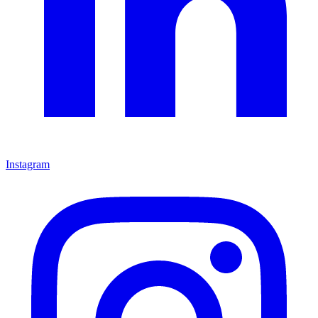
Instagram