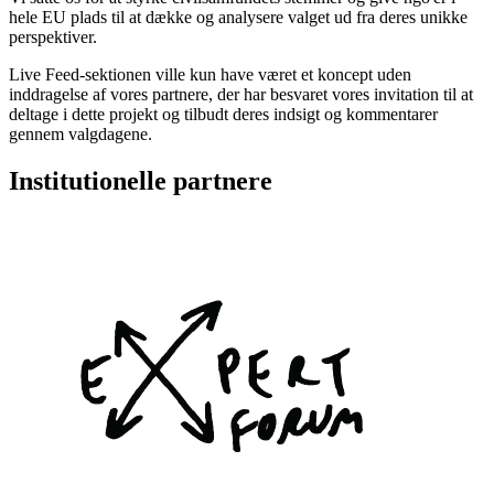
hele EU plads til at dække og analysere valget ud fra deres unikke
perspektiver.
Live Feed-sektionen ville kun have været et koncept uden
inddragelse af vores partnere, der har besvaret vores invitation til at
deltage i dette projekt og tilbudt deres indsigt og kommentarer
gennem valgdagene.
Institutionelle partnere