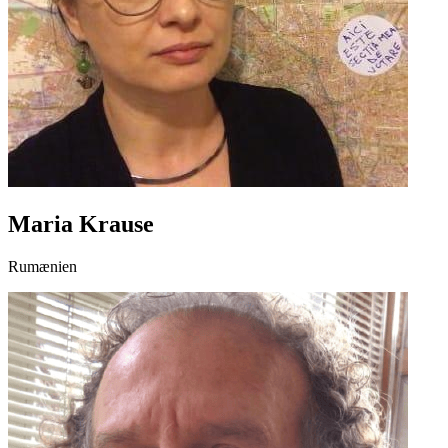
Maria Krause
Rumænien