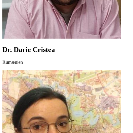
Dr. Darie Cristea
Rumænien