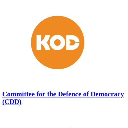
Committee for the Defence of Democracy
(CDD)