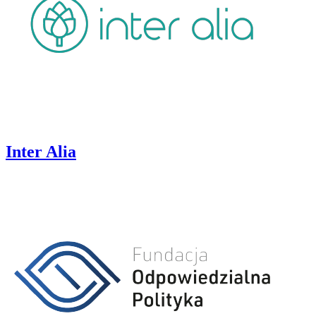
Inter Alia