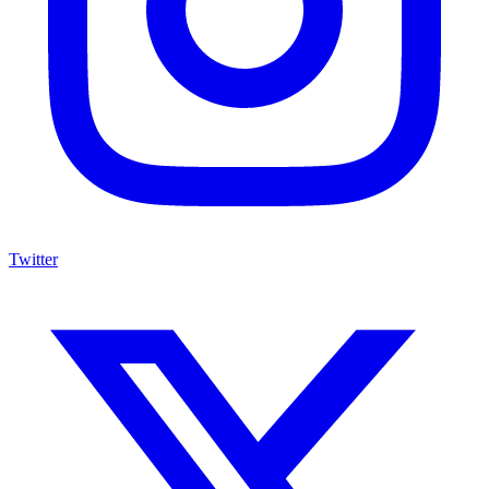
Twitter