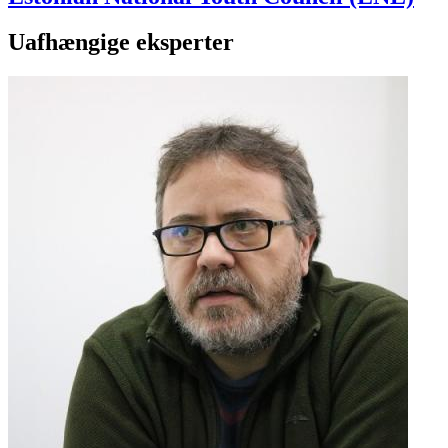
Uafhængige eksperter