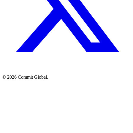
© 2026 Commit Global.