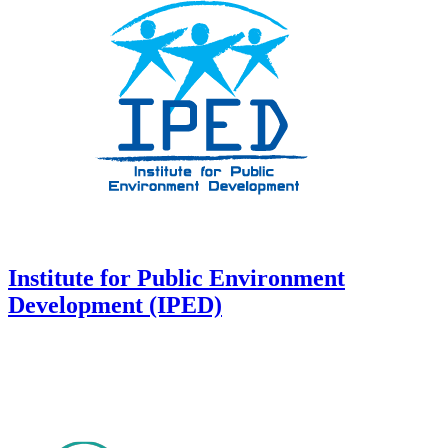
Institute for Public Environment
Development (IPED)