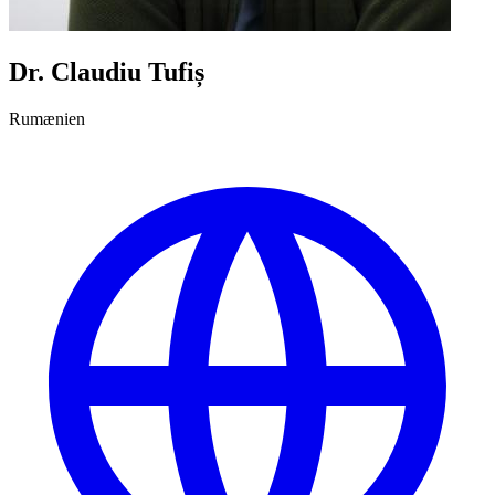
Dr. Claudiu Tufiș
Rumænien