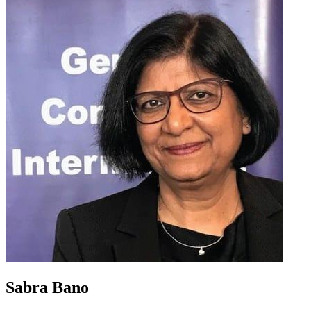
Sabra Bano