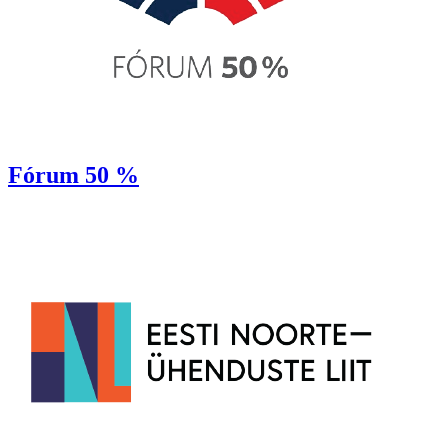
Fórum 50 %