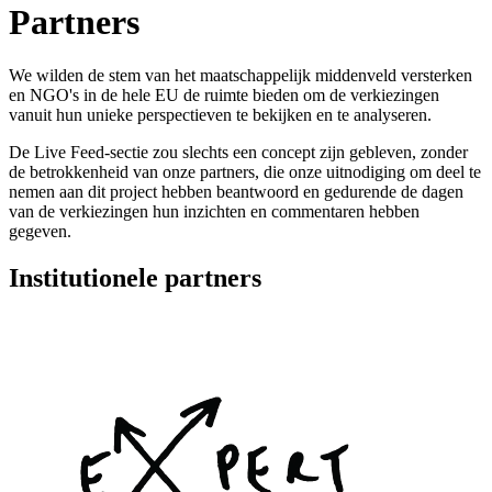
Partners
We wilden de stem van het maatschappelijk middenveld versterken
en NGO's in de hele EU de ruimte bieden om de verkiezingen
vanuit hun unieke perspectieven te bekijken en te analyseren.
De Live Feed-sectie zou slechts een concept zijn gebleven, zonder
de betrokkenheid van onze partners, die onze uitnodiging om deel te
nemen aan dit project hebben beantwoord en gedurende de dagen
van de verkiezingen hun inzichten en commentaren hebben
gegeven.
Institutionele partners