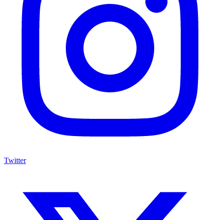
Twitter