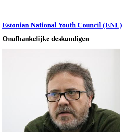
Estonian National Youth Council (ENL)
Onafhankelijke deskundigen