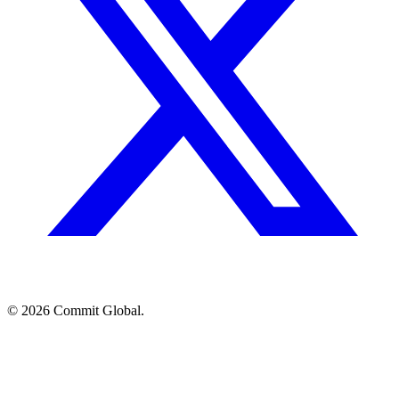
© 2026 Commit Global.