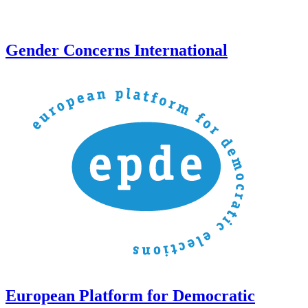
Gender Concerns International
European Platform for Democratic