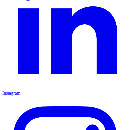
Instagram