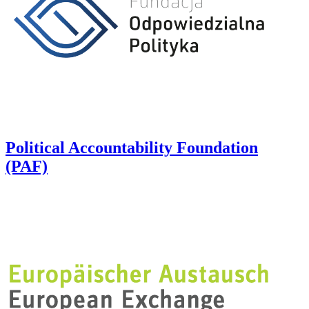
Political Accountability Foundation
(PAF)