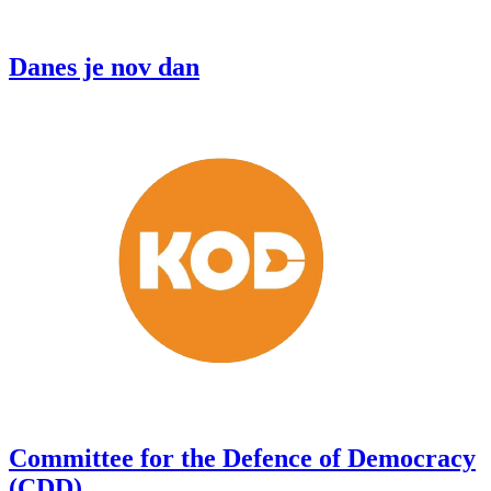
Danes je nov dan
Committee for the Defence of Democracy
(CDD)