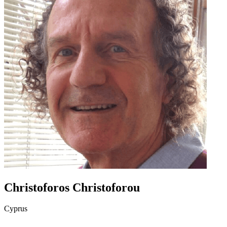
Christoforos Christoforou
Cyprus