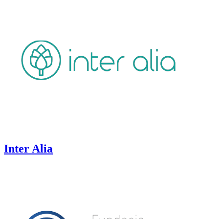
Inter Alia