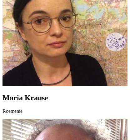
Maria Krause
Roemenië