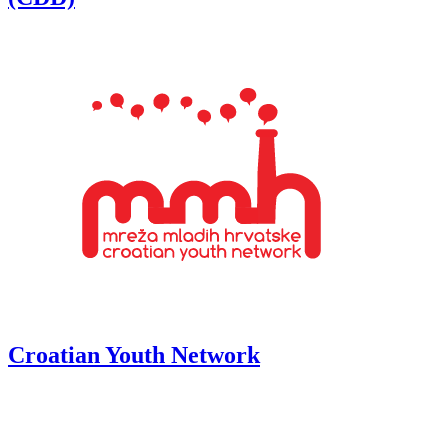
Croatian Youth Network