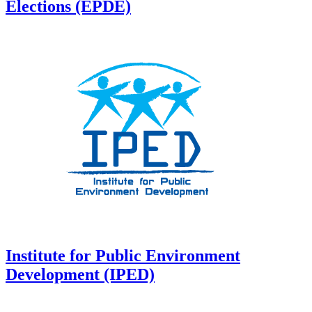
Elections (EPDE)
Institute for Public Environment
Development (IPED)