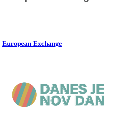
European Exchange