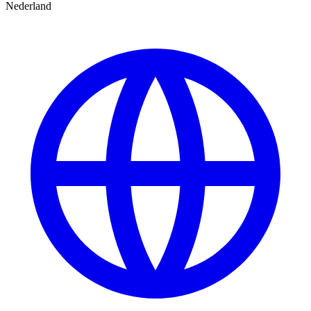
Nederland