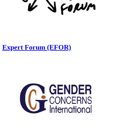
Expert Forum (EFOR)