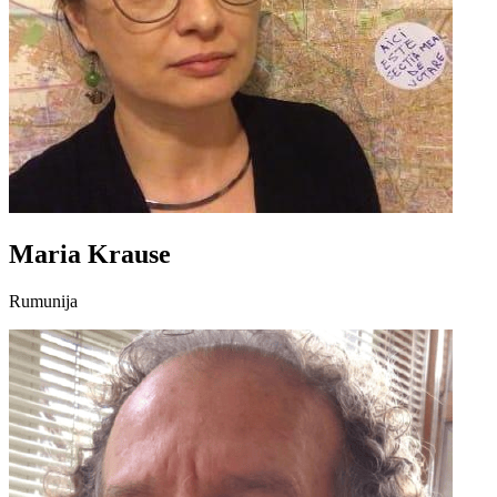
Maria Krause
Rumunija