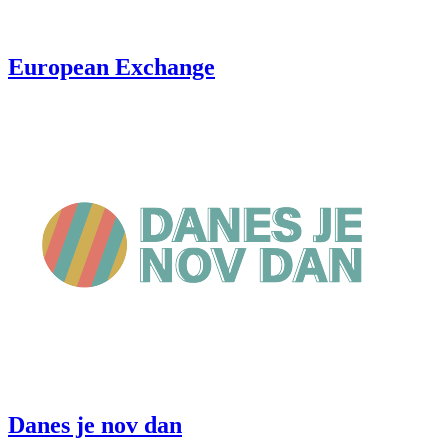
European Exchange
Danes je nov dan