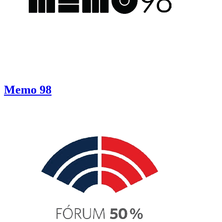
Memo 98