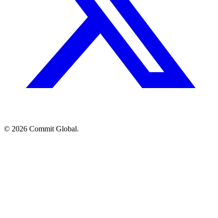
© 2026 Commit Global.