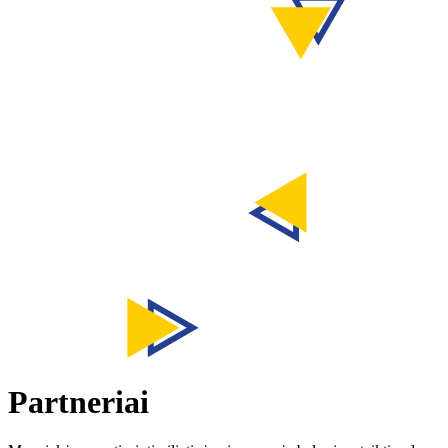
Partneriai