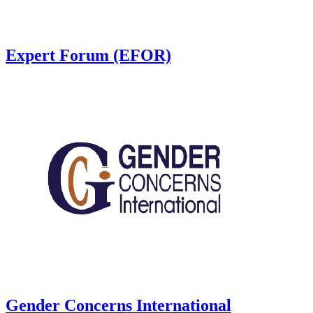
Expert Forum (EFOR)
Gender Concerns International