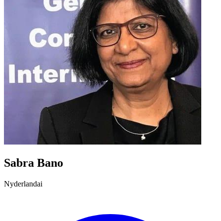
Sabra Bano
Nyderlandai