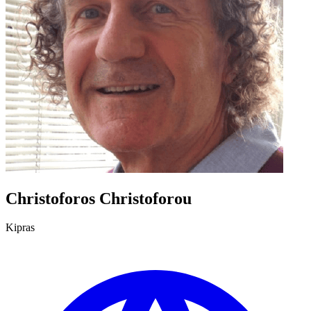
Christoforos Christoforou
Kipras