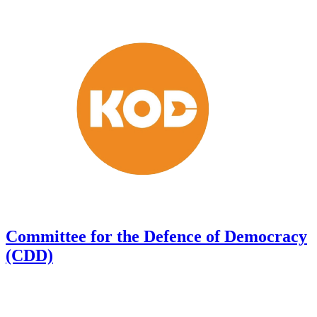
Committee for the Defence of Democracy
(CDD)