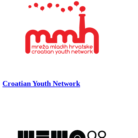
Croatian Youth Network