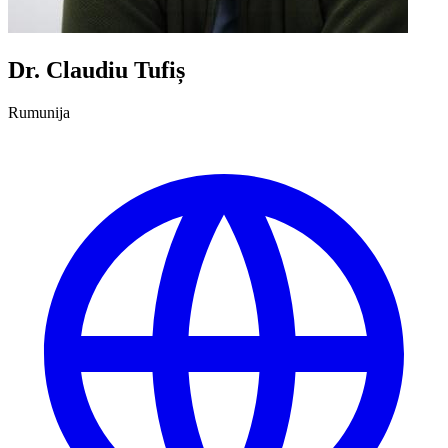
Dr. Claudiu Tufiș
Rumunija