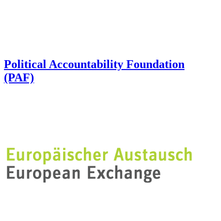
Political Accountability Foundation
(PAF)