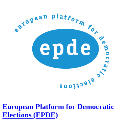
European Platform for Democratic
Elections (EPDE)