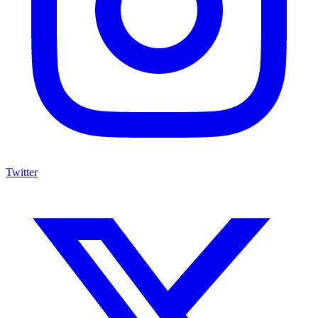
Twitter