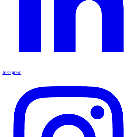
Instagram