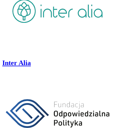
Inter Alia