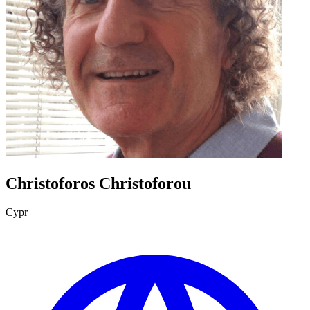
Christoforos Christoforou
Cypr