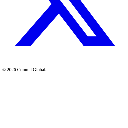
© 2026 Commit Global.