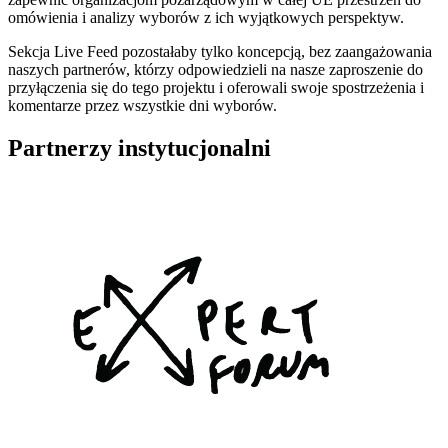
omówienia i analizy wyborów z ich wyjątkowych perspektyw.
Sekcja Live Feed pozostałaby tylko koncepcją, bez zaangażowania
naszych partnerów, którzy odpowiedzieli na nasze zaproszenie do
przyłączenia się do tego projektu i oferowali swoje spostrzeżenia i
komentarze przez wszystkie dni wyborów.
Partnerzy instytucjonalni