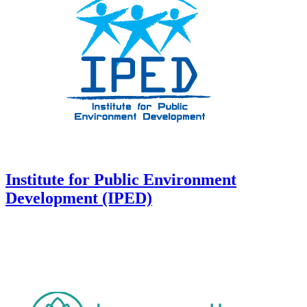
Institute for Public Environment
Development (IPED)