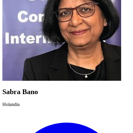
Sabra Bano
Holandia