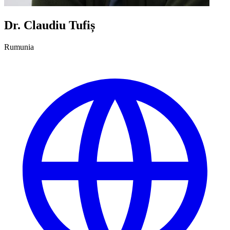
Dr. Claudiu Tufiș
Rumunia