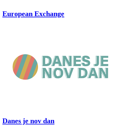
European Exchange
Danes je nov dan