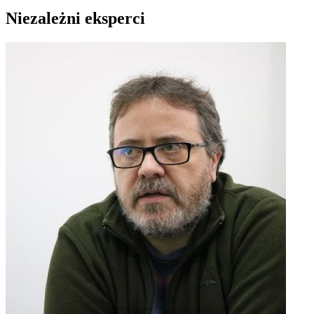
Niezależni eksperci