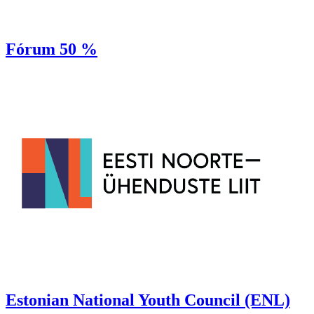
Fórum 50 %
Estonian National Youth Council (ENL)