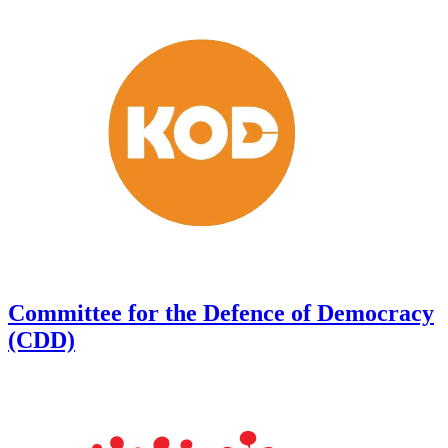
Committee for the Defence of Democracy
(CDD)