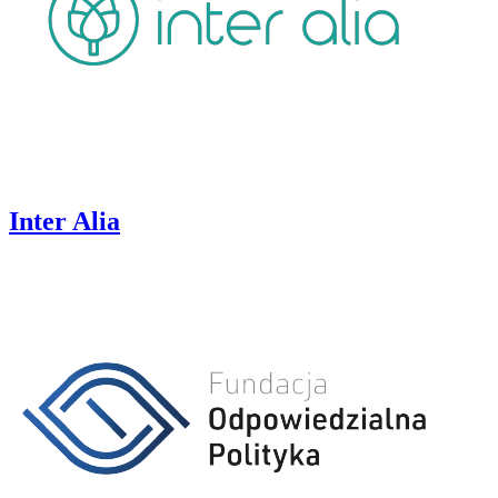
Inter Alia