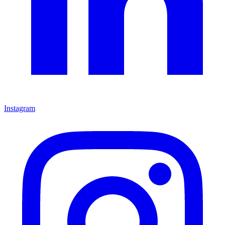
Instagram