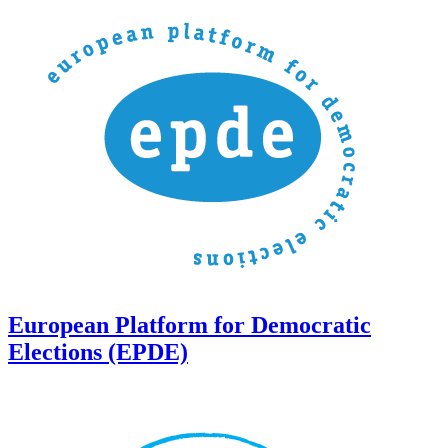
European Platform for Democratic
Elections (EPDE)