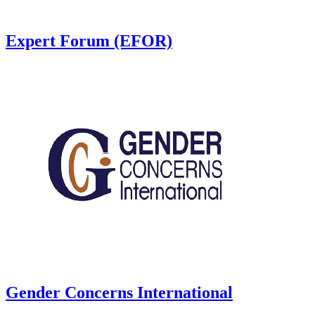
Expert Forum (EFOR)
Gender Concerns International