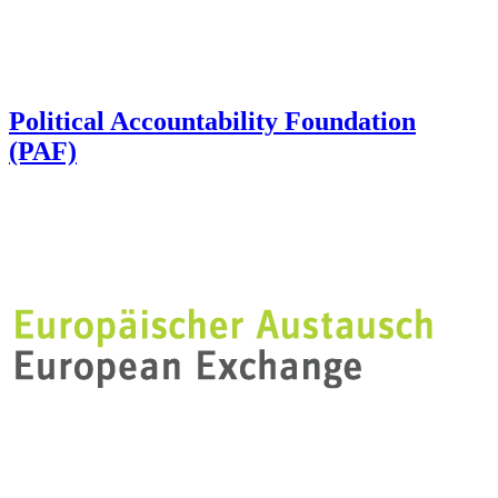
Political Accountability Foundation
(PAF)