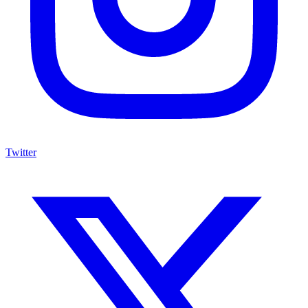
Twitter