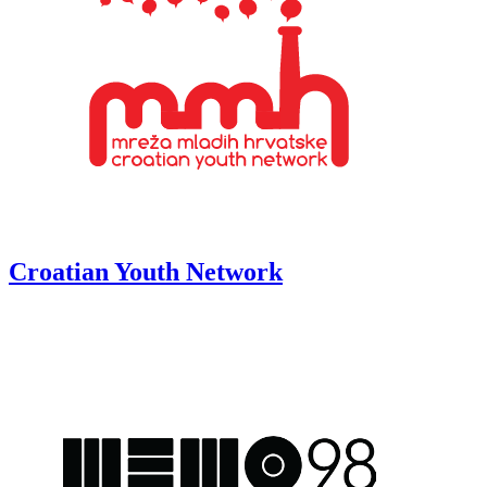
Croatian Youth Network