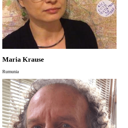
Maria Krause
Rumunia