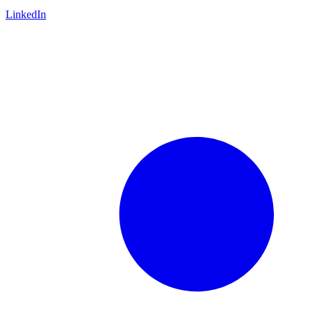
LinkedIn