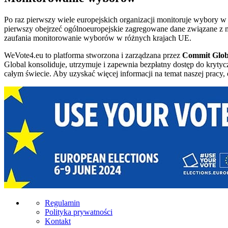
Po raz pierwszy wiele europejskich organizacji monitoruje wybory
pierwszy obejrzeć ogólnoeuropejskie zagregowane dane związane z 
zaufania monitorowanie wyborów w różnych krajach UE.
WeVote4.eu to platforma stworzona i zarządzana przez
Commit Glob
Global konsoliduje, utrzymuje i zapewnia bezpłatny dostęp do krytyc
całym świecie. Aby uzyskać więcej informacji na temat naszej pracy, 
Regulamin
Polityka prywatności
Kontakt