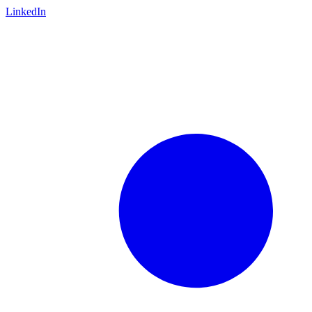
LinkedIn