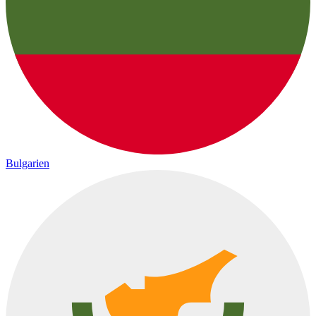
Bulgarien