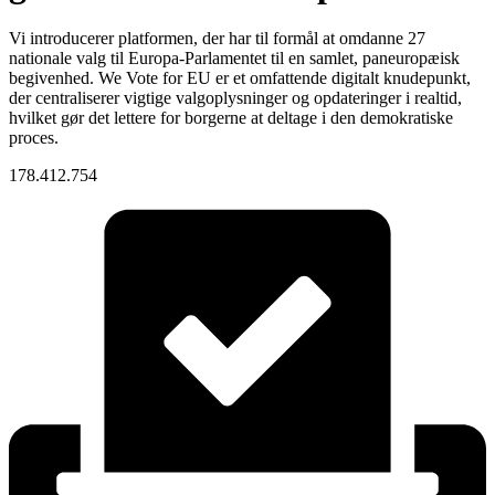
Vi introducerer platformen, der har til formål at omdanne 27
nationale valg til Europa-Parlamentet til en samlet, paneuropæisk
begivenhed. We Vote for EU er et omfattende digitalt knudepunkt,
der centraliserer vigtige valgoplysninger og opdateringer i realtid,
hvilket gør det lettere for borgerne at deltage i den demokratiske
proces.
178.412.754