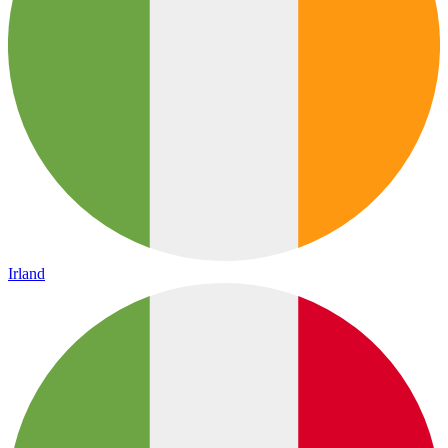
Irland