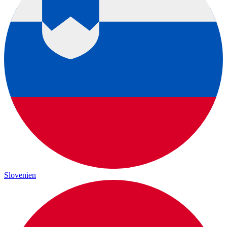
Slovenien