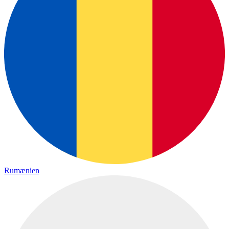
Rumænien