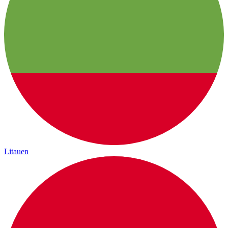
Litauen