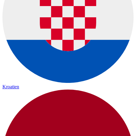
Kroatien