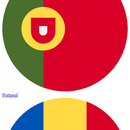
Portugal