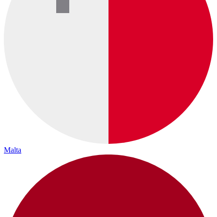
Malta