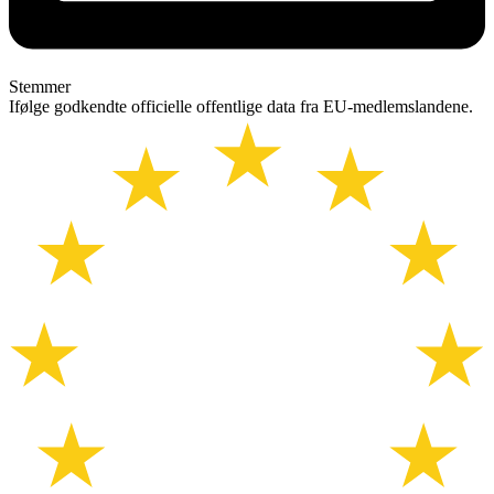
Stemmer
Ifølge godkendte officielle offentlige data fra EU-medlemslandene.