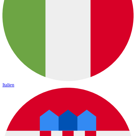
Italien