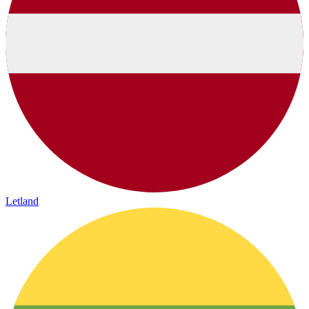
Letland