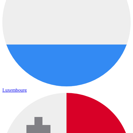
Luxembourg