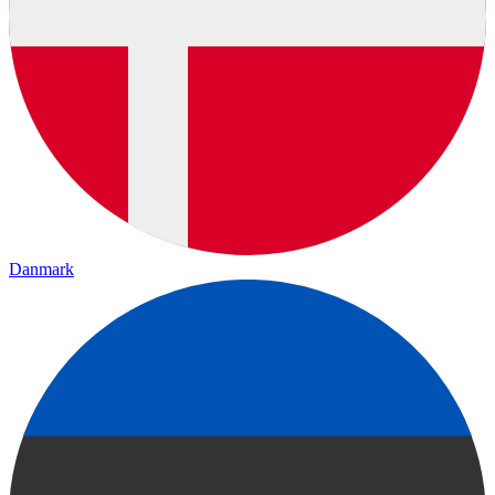
Danmark