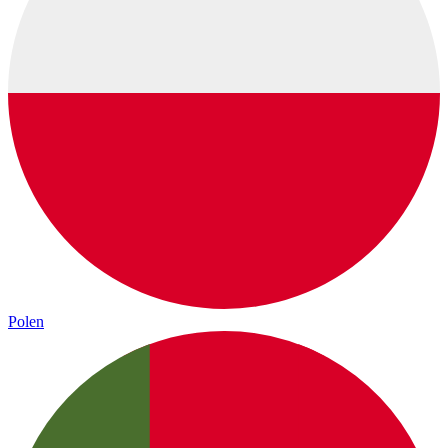
Polen