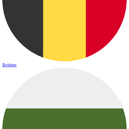
Belgien