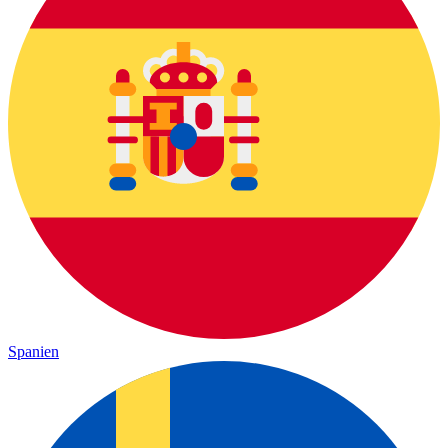
Spanien