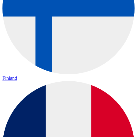
Finland