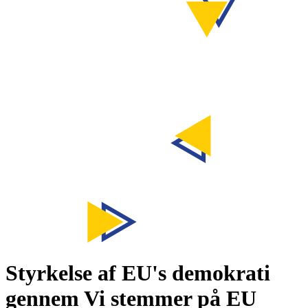
Styrkelse af EU's demokrati
gennem
Vi stemmer på EU