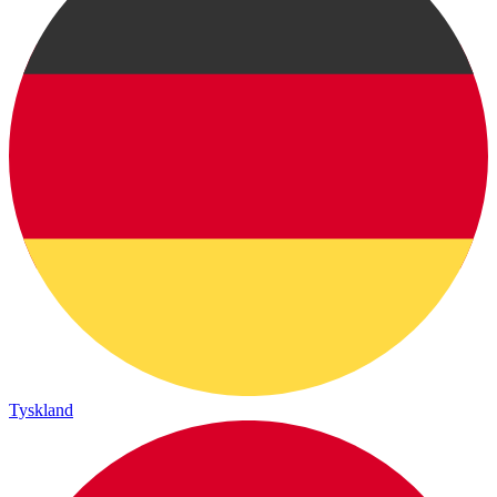
Tyskland