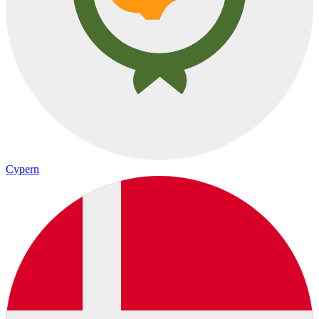
Cypern