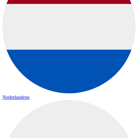
Nederlandene