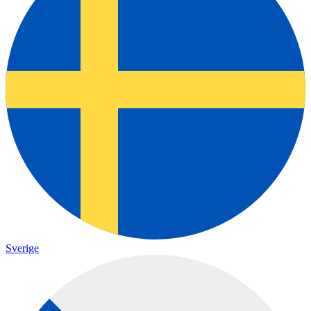
Sverige