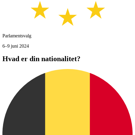
Parlamentsvalg
6–9 juni 2024
Hvad er din nationalitet?