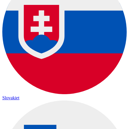
Slovakiet