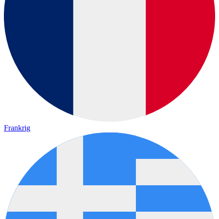
Frankrig