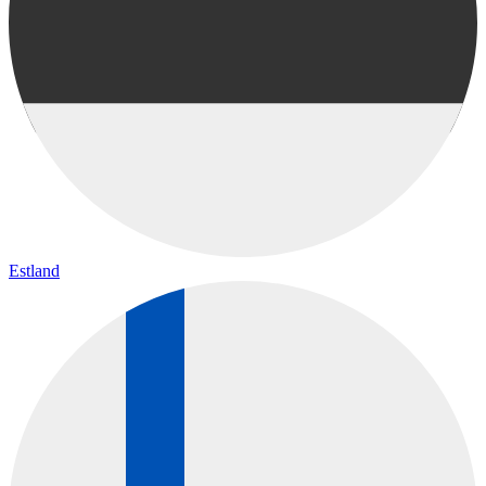
Estland