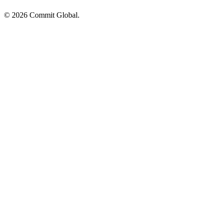
© 2026 Commit Global.