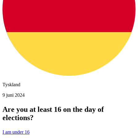
Tyskland
9 juni 2024
Are you at least 16 on the day of
elections?
I am under 16