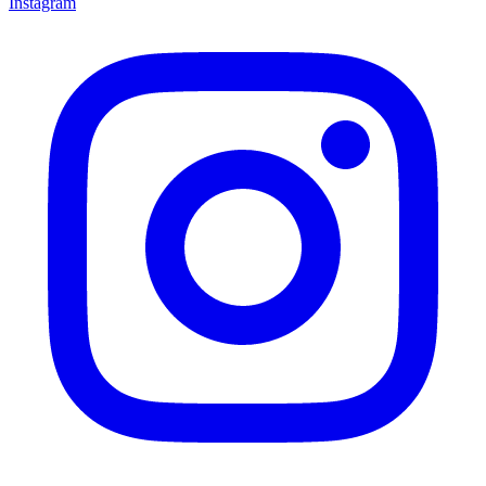
Instagram