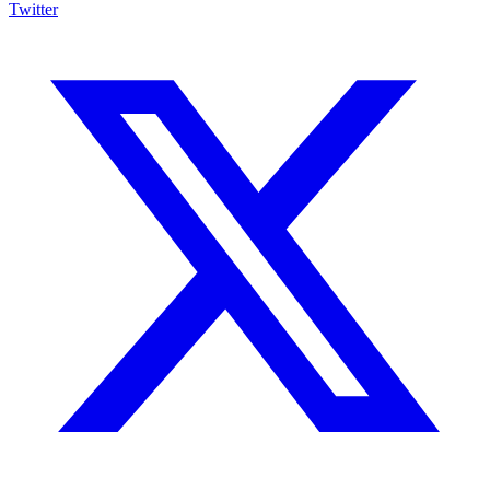
Twitter