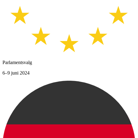
Parlamentsvalg
6–9 juni 2024