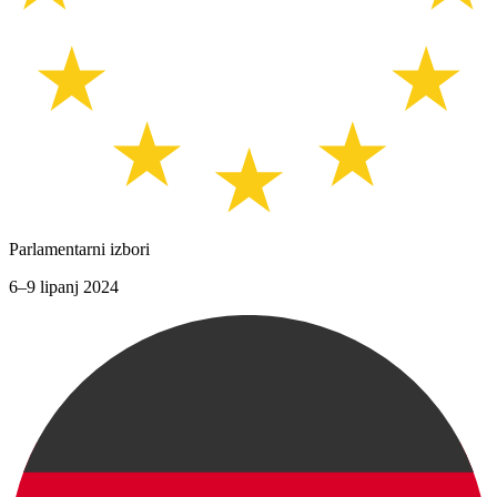
Parlamentarni izbori
6–9 lipanj 2024