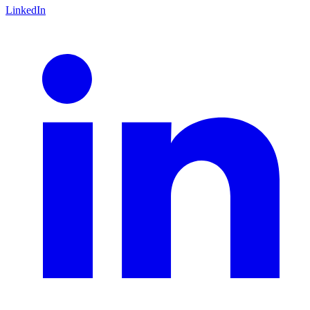
LinkedIn