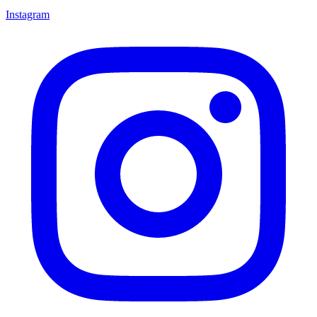
Instagram