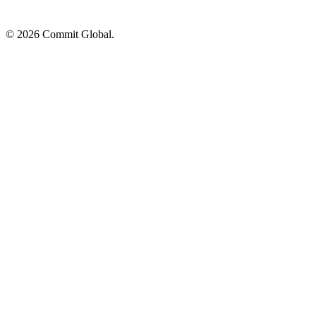
© 2026 Commit Global.