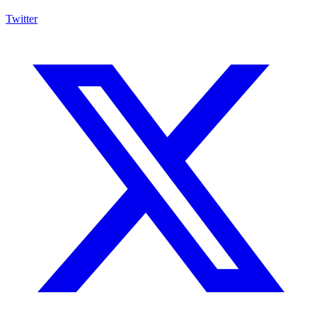
Twitter