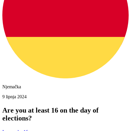
Njemačka
9 lipnja 2024
Are you at least 16 on the day of
elections?