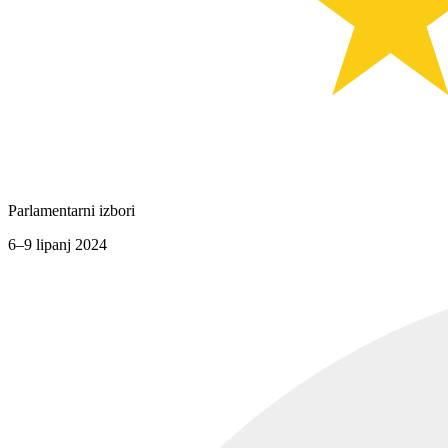
Parlamentarni izbori
6–9 lipanj 2024