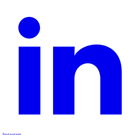
Instagram