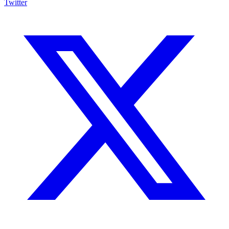
Twitter