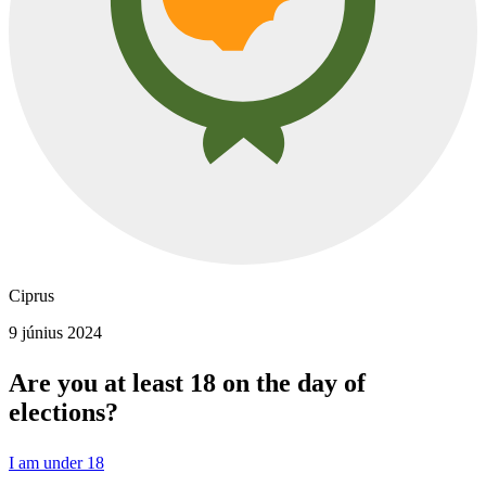
Ciprus
9 június 2024
Are you at least 18 on the day of
elections?
I am under 18