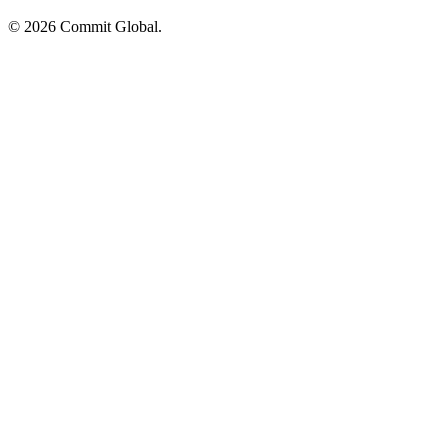
© 2026 Commit Global.