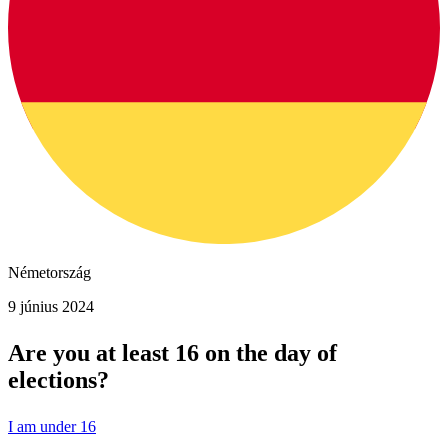
Németország
9 június 2024
Are you at least 16 on the day of
elections?
I am under 16