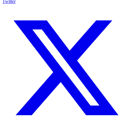
Twitter