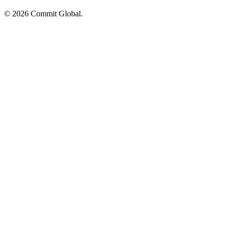
© 2026 Commit Global.