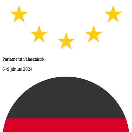
Parlamenti választások
6–9 június 2024