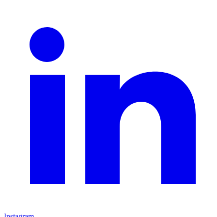
Instagram