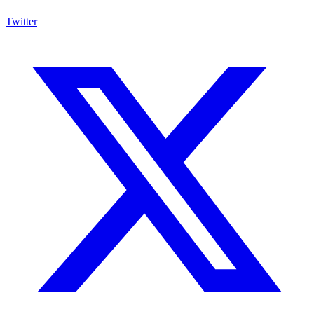
Twitter