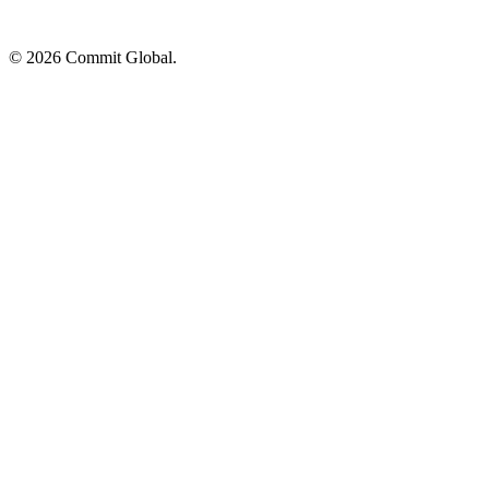
© 2026 Commit Global.