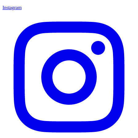
Instagram