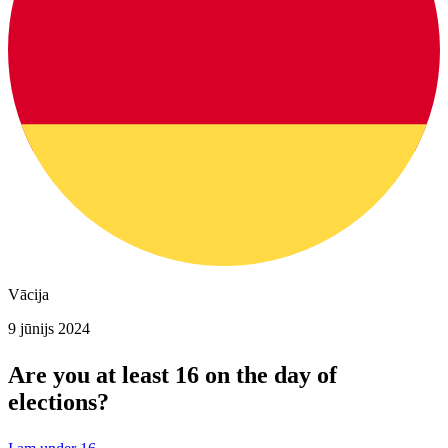
Vācija
9 jūnijs 2024
Are you at least 16 on the day of
elections?