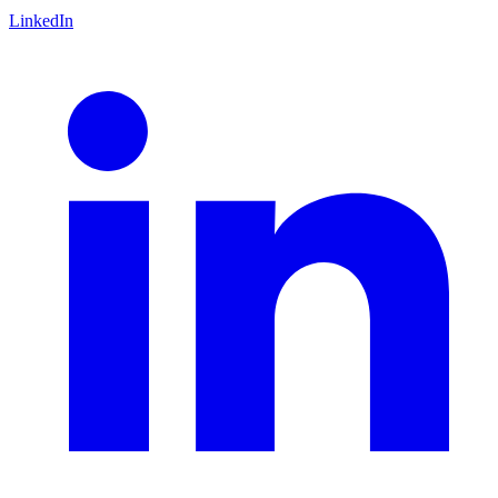
LinkedIn