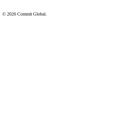
© 2026 Commit Global.