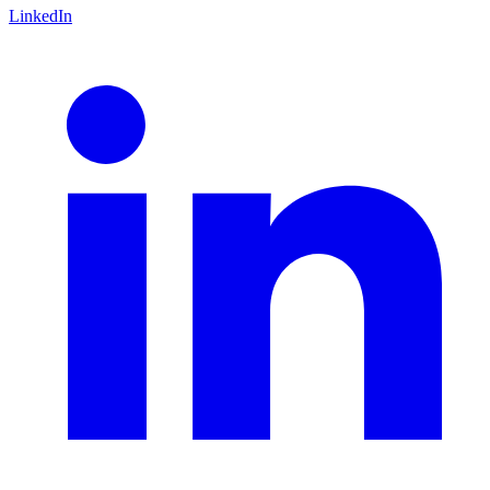
LinkedIn