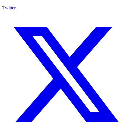
Twitter