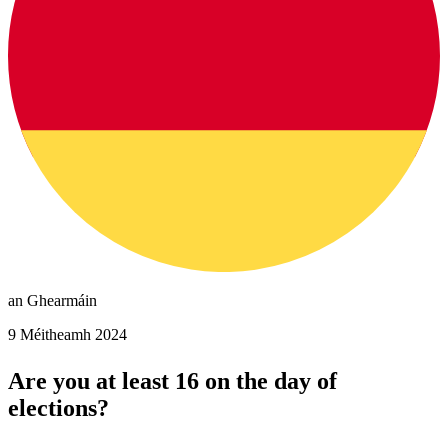
an Ghearmáin
9 Méitheamh 2024
Are you at least 16 on the day of
elections?