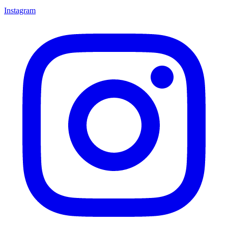
Instagram