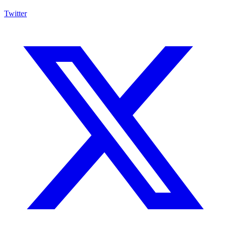
Twitter