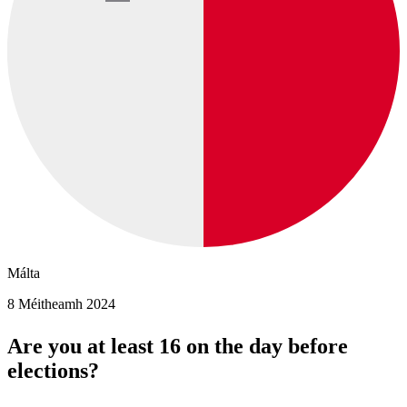
Málta
8 Méitheamh 2024
Are you at least 16 on the day before
elections?