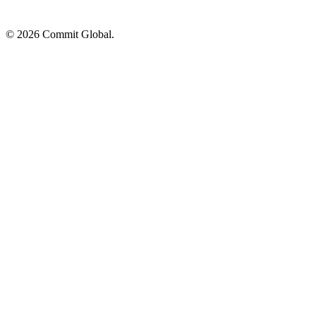
© 2026 Commit Global.