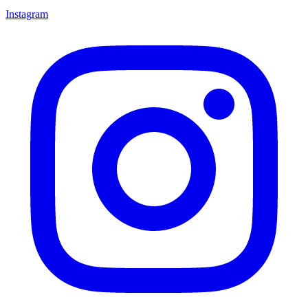
Instagram