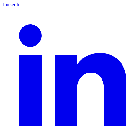
LinkedIn