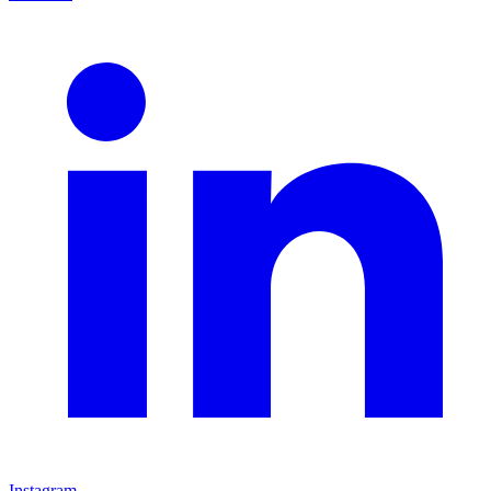
Instagram