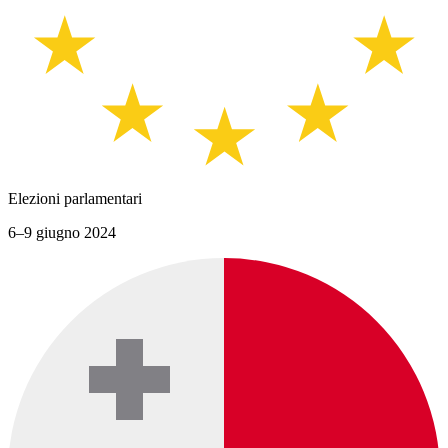
Elezioni parlamentari
6–9 giugno 2024