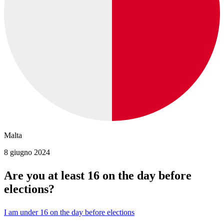
Malta
8 giugno 2024
Are you at least 16 on the day before
elections?
I am under 16 on the day before elections