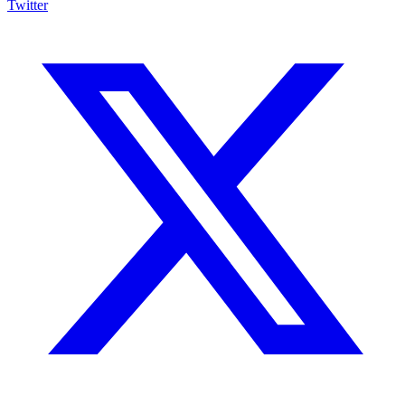
Twitter