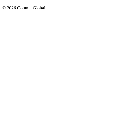
© 2026 Commit Global.