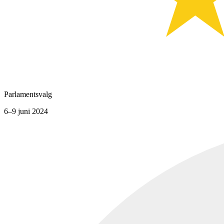
Parlamentsvalg
6–9 juni 2024