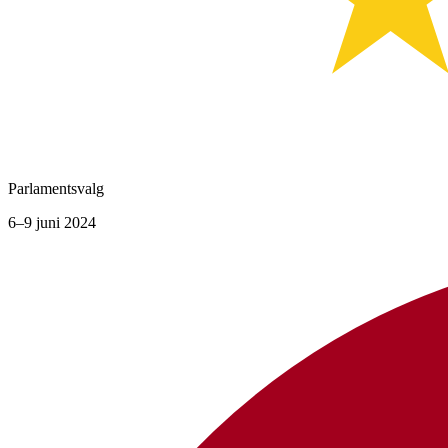
Parlamentsvalg
6–9 juni 2024