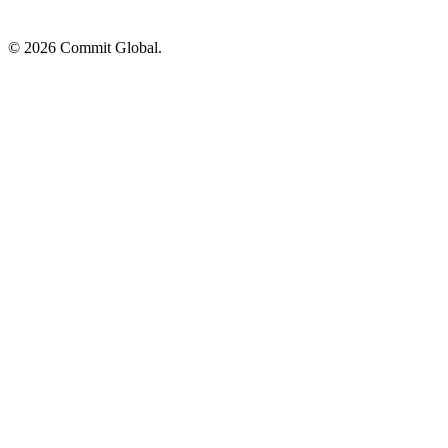
© 2026 Commit Global.