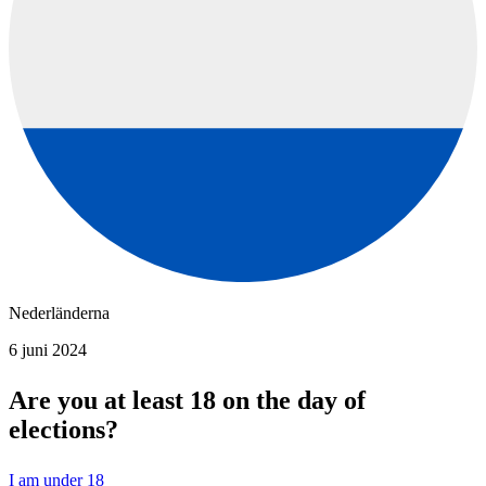
Nederländerna
6 juni 2024
Are you at least 18 on the day of
elections?
I am under 18