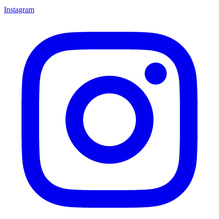
Instagram