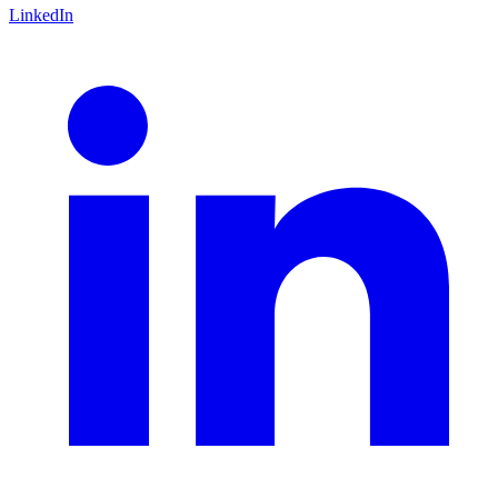
LinkedIn