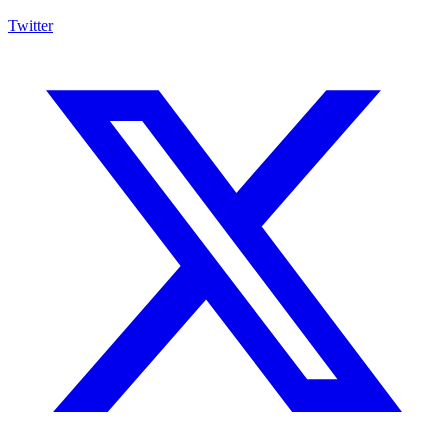
Twitter