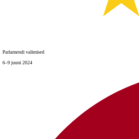
Parlamendi valimised
6–9 juuni 2024