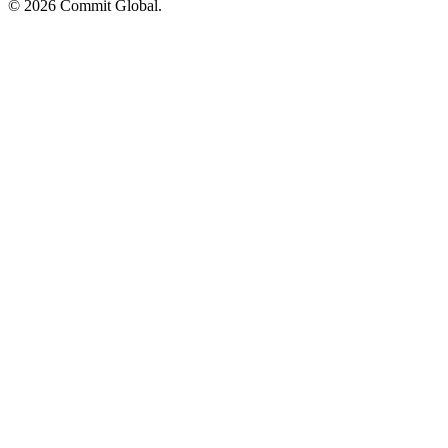
© 2026 Commit Global.