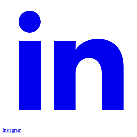
Instagram