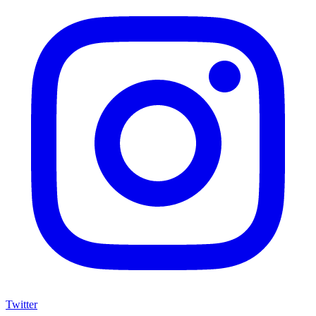
Twitter