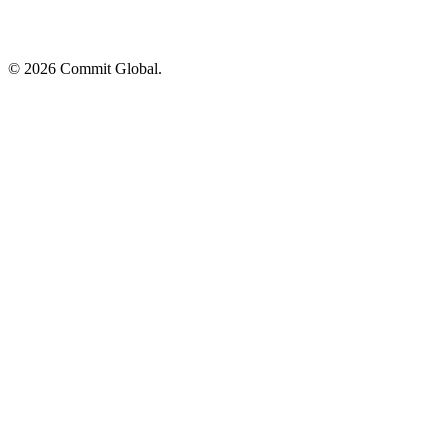
© 2026 Commit Global.