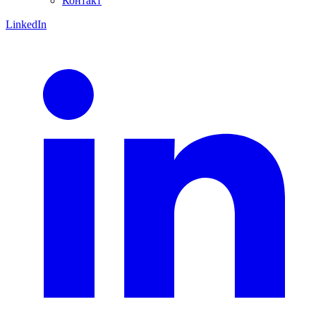
Контакт
LinkedIn