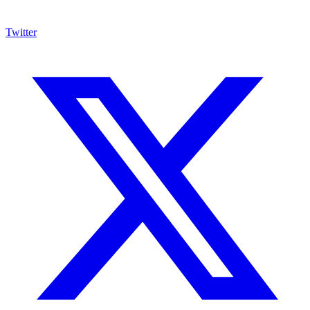
Twitter