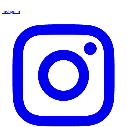
Instagram