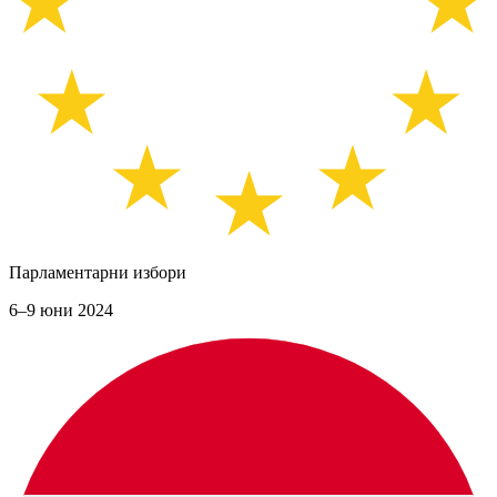
Парламентарни избори
6–9 юни 2024