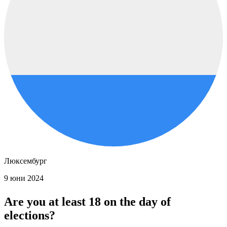
Люксембург
9 юни 2024
Are you at least 18 on the day of
elections?