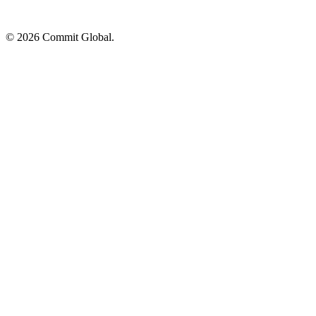
© 2026 Commit Global.