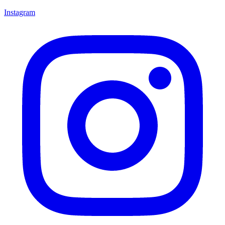
Instagram