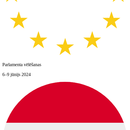
Parlamenta vēlēšanas
6–9 jūnijs 2024