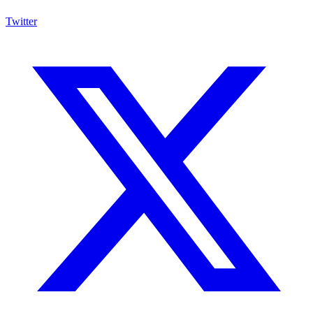
Twitter