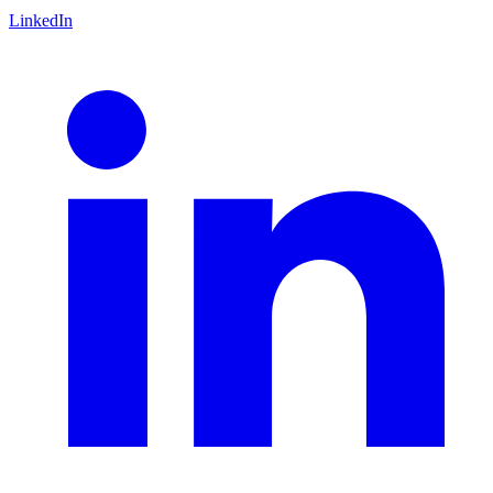
LinkedIn