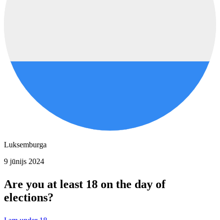
Luksemburga
9 jūnijs 2024
Are you at least 18 on the day of
elections?