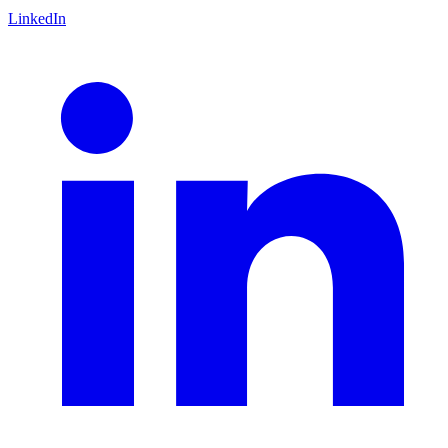
LinkedIn