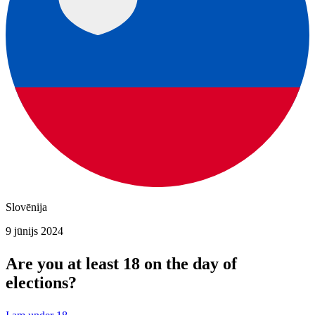
Slovēnija
9 jūnijs 2024
Are you at least 18 on the day of
elections?