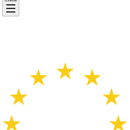
Izvēlne