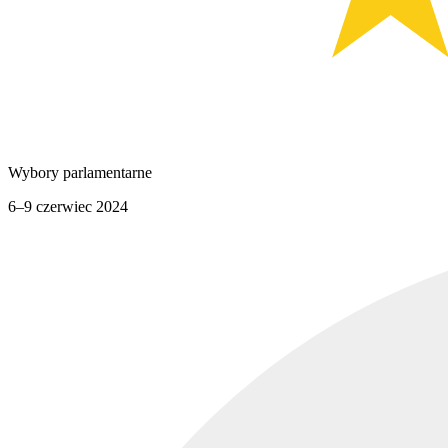
Wybory parlamentarne
6–9 czerwiec 2024