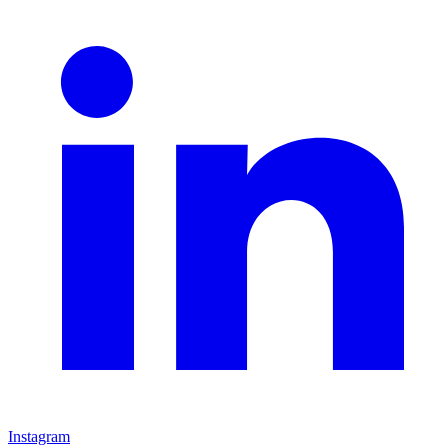
Instagram