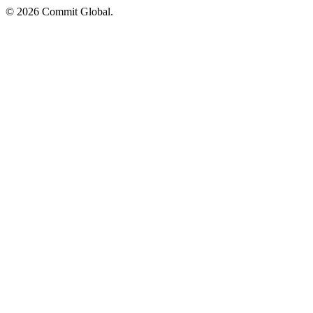
© 2026 Commit Global.