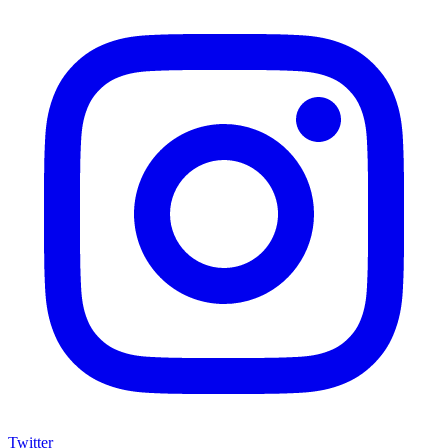
Twitter