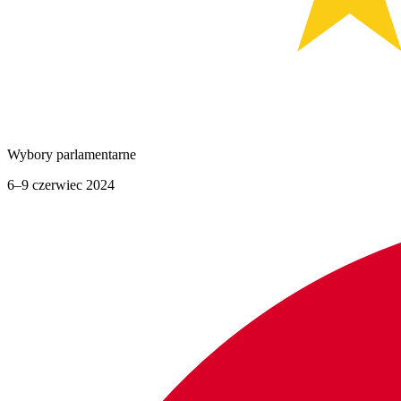
Wybory parlamentarne
6–9 czerwiec 2024