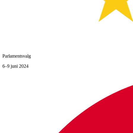
Parlamentsvalg
6–9 juni 2024