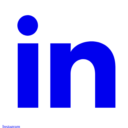
Instagram