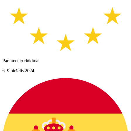
Parlamento rinkimai
6–9 birželis 2024