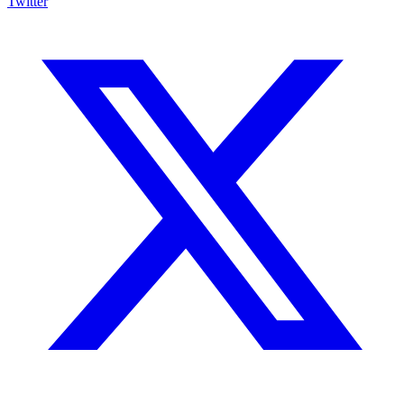
Twitter