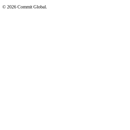
© 2026 Commit Global.