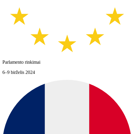
Parlamento rinkimai
6–9 birželis 2024