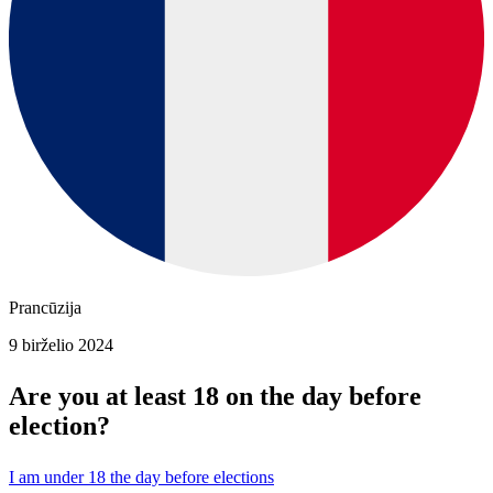
Prancūzija
9 birželio 2024
Are you at least 18 on the day before
election?
I am under 18 the day before elections