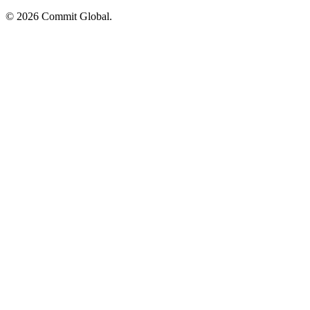
© 2026 Commit Global.