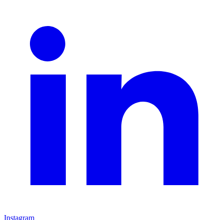
Instagram