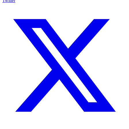
Twitter